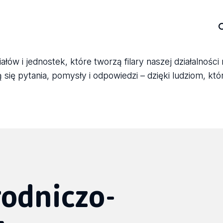
ów i jednostek, które tworzą filary naszej działalności
się pytania, pomysły i odpowiedzi – dzięki ludziom, któ
odniczo-