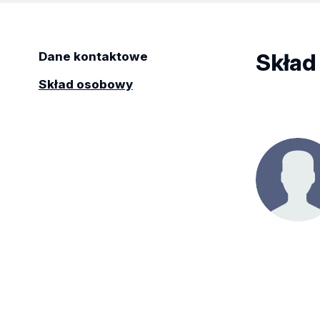
Skład
Dane kontaktowe
Skład osobowy