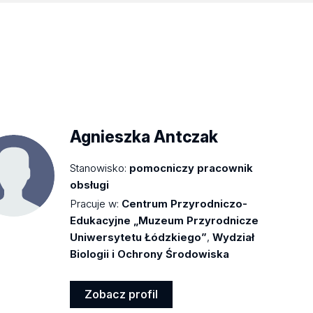
Agnieszka Antczak
Stanowisko:
pomocniczy pracownik
obsługi
Pracuje w:
Centrum Przyrodniczo-
Edukacyjne „Muzeum Przyrodnicze
Uniwersytetu Łódzkiego”
,
Wydział
Biologii i Ochrony Środowiska
Zobacz profil