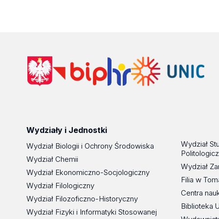
Wydziały i Jednostki
Wydział St
Wydział Biologii i Ochrony Środowiska
Politologic
Wydział Chemii
Wydział Za
Wydział Ekonomiczno-Socjologiczny
Filia w To
Wydział Filologiczny
Centra nau
Wydział Filozoficzno-Historyczny
Biblioteka 
Wydział Fizyki i Informatyki Stosowanej