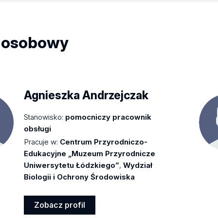
 osobowy
Agnieszka Andrzejczak
Stanowisko:
pomocniczy pracownik
obsługi
Pracuje w:
Centrum Przyrodniczo-
Edukacyjne „Muzeum Przyrodnicze
Uniwersytetu Łódzkiego”
,
Wydział
Biologii i Ochrony Środowiska
Zobacz profil