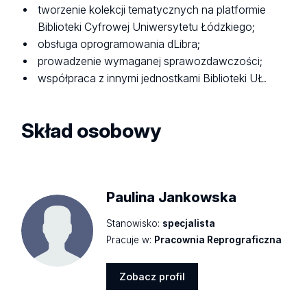
tworzenie kolekcji tematycznych na platformie
Biblioteki Cyfrowej Uniwersytetu Łódzkiego;
obsługa oprogramowania dLibra;
prowadzenie wymaganej sprawozdawczości;
współpraca z innymi jednostkami Biblioteki UŁ.
Skład osobowy
Paulina Jankowska
Stanowisko:
specjalista
Pracuje w:
Pracownia Reprograficzna
Zobacz profil
Zobacz