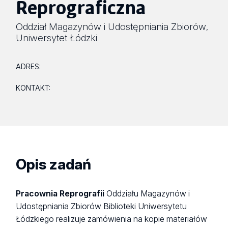
Reprograficzna
Oddział Magazynów i Udostępniania Zbiorów
,
Uniwersytet Łódzki
ADRES:
KONTAKT:
Opis zadań
Pracownia
Reprografii
Oddziału Magazynów i
Udostępniania Zbiorów Biblioteki Uniwersytetu
Łódzkiego realizuje zamówienia na kopie materiałów