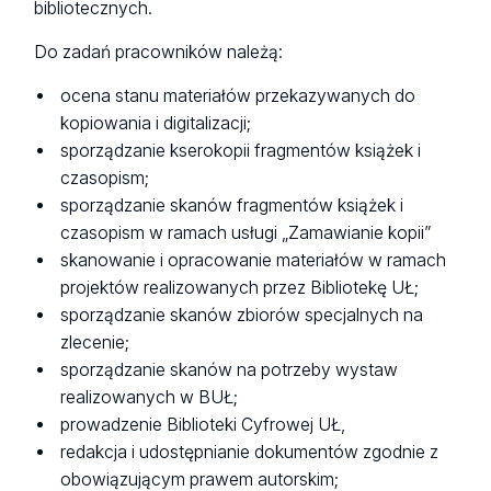
bibliotecznych.
Do zadań pracowników należą:
ocena stanu materiałów przekazywanych do
kopiowania i digitalizacji;
sporządzanie kserokopii fragmentów książek i
czasopism;
sporządzanie skanów fragmentów książek i
czasopism w ramach usługi „Zamawianie kopii”
skanowanie i opracowanie materiałów w ramach
projektów realizowanych przez Bibliotekę UŁ;
sporządzanie skanów zbiorów specjalnych na
zlecenie;
sporządzanie skanów na potrzeby wystaw
realizowanych w BUŁ;
prowadzenie Biblioteki Cyfrowej UŁ,
redakcja i udostępnianie dokumentów zgodnie z
obowiązującym prawem autorskim;