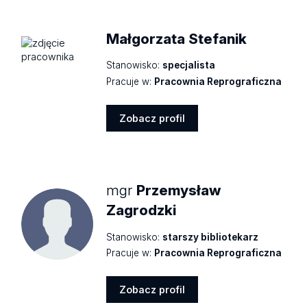
Małgorzata Stefanik
Stanowisko:
specjalista
Pracuje w:
Pracownia Reprograficzna
Zobacz profil
Zobacz
profil
mgr
Przemysław
Zagrodzki
Stanowisko:
starszy bibliotekarz
Pracuje w:
Pracownia Reprograficzna
Zobacz profil