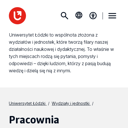
Uniwersytet Łódzki to wspólnota złożona z
wydziałów i jednostek, które tworzą filary naszej
działalności naukowej i dydaktycznej. To właśnie w
tych miejscach rodzą się pytania, pomysły i
odpowiedzi – dzięki ludziom, którzy z pasją budują
wiedzę i dzielą się nią z innymi.
Uniwersytet Łódzki
Wydziały i jednostki
Pracownia