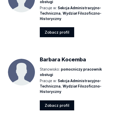
obsługi
Pracuje w:
Sekcja Administracyjno-
Techniczna
,
Wydział Filozoficzno-
Historyczny
Zobacz profil
Zobacz
profil
Barbara Kocemba
Stanowisko:
pomocniczy pracownik
obsługi
Pracuje w:
Sekcja Administracyjno-
Techniczna
,
Wydział Filozoficzno-
Historyczny
Zobacz profil
Zobacz