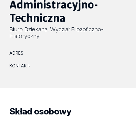
Administracyjno-
Techniczna
Biuro Dziekana
Wydział Filozoficzno-
,
Historyczny
ADRES:
KONTAKT:
Skład osobowy