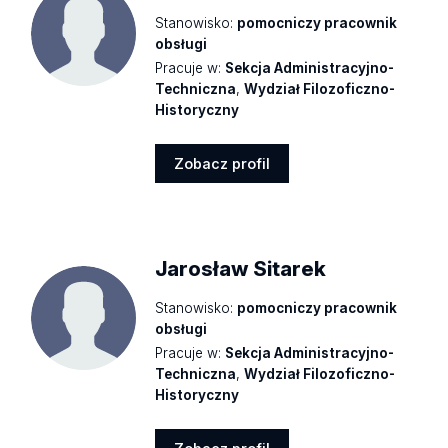
Stanowisko:
pomocniczy pracownik
obsługi
Pracuje w:
Sekcja Administracyjno-
Techniczna
,
Wydział Filozoficzno-
Historyczny
Zobacz profil
Zobacz
profil
Jarosław Sitarek
Stanowisko:
pomocniczy pracownik
obsługi
Pracuje w:
Sekcja Administracyjno-
Techniczna
,
Wydział Filozoficzno-
Historyczny