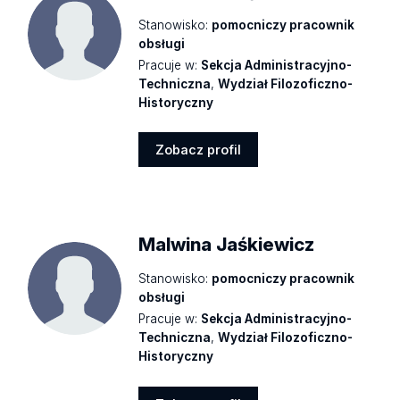
Stanowisko:
pomocniczy pracownik
obsługi
Pracuje w:
Sekcja Administracyjno-
Techniczna
,
Wydział Filozoficzno-
Historyczny
Zobacz profil
Zobacz
profil
Malwina Jaśkiewicz
Stanowisko:
pomocniczy pracownik
obsługi
Pracuje w:
Sekcja Administracyjno-
Techniczna
,
Wydział Filozoficzno-
Historyczny