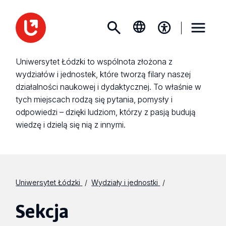
Uniwersytet Łódzki to wspólnota złożona z
wydziałów i jednostek, które tworzą filary naszej
działalności naukowej i dydaktycznej. To właśnie w
tych miejscach rodzą się pytania, pomysły i
odpowiedzi – dzięki ludziom, którzy z pasją budują
wiedzę i dzielą się nią z innymi.
Uniwersytet Łódzki
Wydziały i jednostki
Sekcja