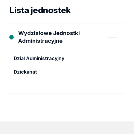
Lista jednostek
Wydziałowe Jednostki
Administracyjne
Dział Administracyjny
Dziekanat