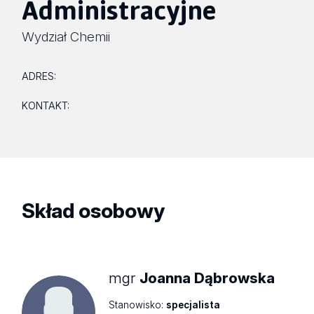
Administracyjne
Wydział Chemii
ADRES:
KONTAKT:
Skład osobowy
mgr
Joanna Dąbrowska
Stanowisko:
specjalista