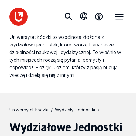
Uniwersytet Łódzki to wspólnota złożona z
wydziałów i jednostek, które tworzą filary naszej
działalności naukowej i dydaktycznej. To właśnie w
tych miejscach rodzą się pytania, pomysły i
odpowiedzi – dzięki ludziom, którzy z pasją budują
wiedzę i dzielą się nią z innymi.
Uniwersytet Łódzki
Wydziały i jednostki
Wydziałowe Jednostki