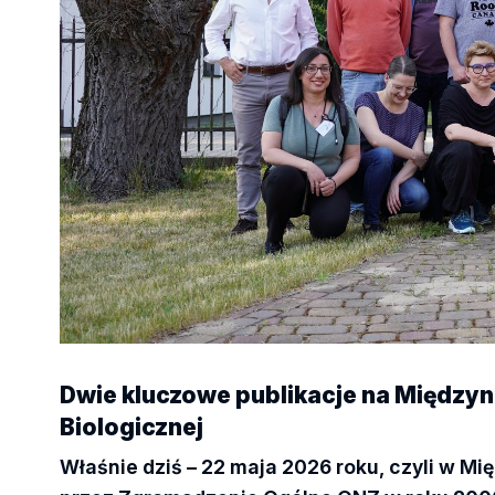
Dwie kluczowe publikacje na Między
Biologicznej
Właśnie dziś – 22 maja 2026 roku, czyli w 