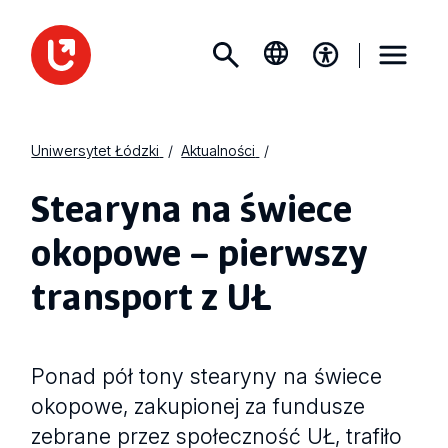
Uniwersytet Łódzki
Aktualności
Stearyna na świece
okopowe – pierwszy
transport z UŁ
Ponad pół tony stearyny na świece
okopowe, zakupionej za fundusze
zebrane przez społeczność UŁ, trafiło