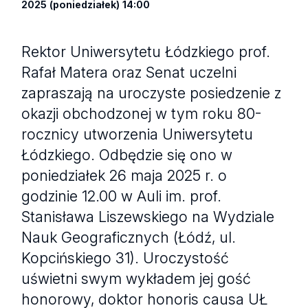
2025 (poniedziałek) 14:00
Rektor Uniwersytetu Łódzkiego prof.
Rafał Matera oraz Senat uczelni
zapraszają na uroczyste posiedzenie z
okazji obchodzonej w tym roku 80-
rocznicy utworzenia Uniwersytetu
Łódzkiego. Odbędzie się ono w
poniedziałek 26 maja 2025 r. o
godzinie 12.00 w Auli im. prof.
Stanisława Liszewskiego na Wydziale
Nauk Geograficznych (Łódź, ul.
Kopcińskiego 31). Uroczystość
uświetni swym wykładem jej gość
honorowy, doktor honoris causa UŁ