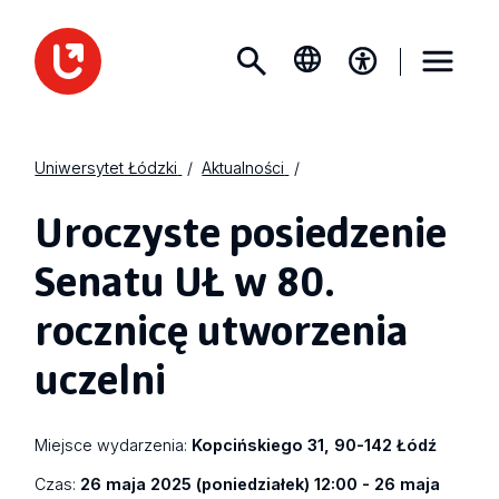
Uniwersytet Łódzki
Aktualności
Uroczyste posiedzenie
Senatu UŁ w 80.
rocznicę utworzenia
uczelni
Miejsce wydarzenia:
Kopcińskiego 31, 90-142 Łódź
Czas:
26 maja 2025 (poniedziałek) 12:00 - 26 maja