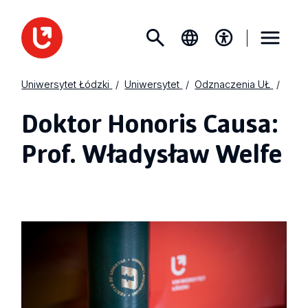
Uniwersytet Łódzki
Uniwersytet
Odznaczenia UŁ
Doktor Honoris Causa:
Prof. Władysław Welfe