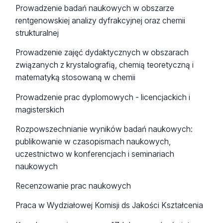
Prowadzenie badań naukowych w obszarze
rentgenowskiej analizy dyfrakcyjnej oraz chemii
strukturalnej
Prowadzenie zajęć dydaktycznych w obszarach
związanych z krystalografią, chemią teoretyczną i
matematyką stosowaną w chemii
Prowadzenie prac dyplomowych - licencjackich i
magisterskich
Rozpowszechnianie wyników badań naukowych:
publikowanie w czasopismach naukowych,
uczestnictwo w konferencjach i seminariach
naukowych
Recenzowanie prac naukowych
Praca w Wydziałowej Komisji ds Jakości Kształcenia