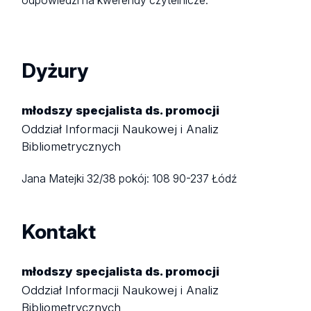
odpowiedzi na kwerendy czytelnicze.
Dyżury
młodszy specjalista ds. promocji
Oddział Informacji Naukowej i Analiz
Bibliometrycznych
Jana Matejki 32/38
pokój: 108
90-237 Łódź
Kontakt
młodszy specjalista ds. promocji
Oddział Informacji Naukowej i Analiz
Bibliometrycznych