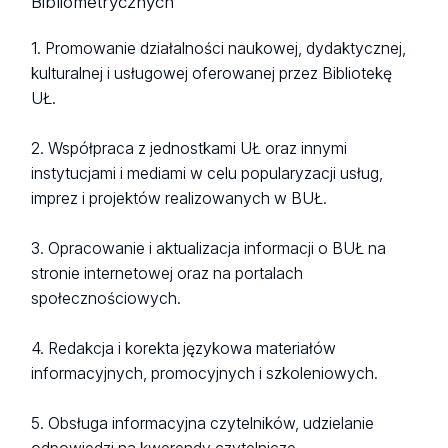
Bibliometrycznych
1. Promowanie działalności naukowej, dydaktycznej,
kulturalnej i usługowej oferowanej przez Bibliotekę
UŁ.
2. Współpraca z jednostkami UŁ oraz innymi
instytucjami i mediami w celu popularyzacji usług,
imprez i projektów realizowanych w BUŁ.
3. Opracowanie i aktualizacja informacji o BUŁ na
stronie internetowej oraz na portalach
społecznościowych.
4. Redakcja i korekta językowa materiałów
informacyjnych, promocyjnych i szkoleniowych.
5. Obsługa informacyjna czytelników, udzielanie