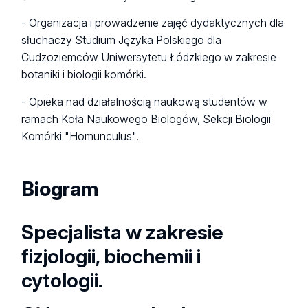
- Organizacja i prowadzenie zajęć dydaktycznych dla
słuchaczy Studium Języka Polskiego dla
Cudzoziemców Uniwersytetu Łódzkiego w zakresie
botaniki i biologii komórki.
- Opieka nad działalnością naukową studentów w
ramach Koła Naukowego Biologów, Sekcji Biologii
Komórki "Homunculus".
Biogram
Specjalista w zakresie
fizjologii, biochemii i
cytologii.