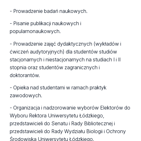
- Prowadzenie badań naukowych.
- Pisanie publikacji naukowych i
popularnonaukowych.
- Prowadzenie zajęć dydaktycznych (wykładów i
ćwiczeń audytoryjnych) dla studentów studiów
stacjonarnych i niestacjonarnych na studiach I i II
stopnia oraz studentów zagranicznych i
doktorantów.
- Opieka nad studentami w ramach praktyk
zawodowych.
- Organizacja i nadzorowanie wyborów Elektorów do
Wyboru Rektora Uniwersytetu Łódzkiego,
przedstawicieli do Senatu i Rady Bibliotecznej i
przedstawicieli do Rady Wydziału Biologii i Ochrony
Środowiska Uniwersytetu Łódzkiego.