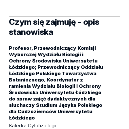
Czym się zajmuję - opis
stanowiska
Profesor, Przewodniczący Komisji
Wyborczej Wydziału Biologii i
Ochrony Środowiska Uniwersytetu
Łódzkiego; Przewodniczący Oddziału
Łódzkiego Polskiego Towarzystwa
Botanicznego, Koordynator z
ramienia Wydziału Biologii i Ochrony
Środowiska Uniwersytetu Łódzkiego
do spraw zajęć dydaktycznych dla
słuchaczy Studium Języka Polskiego
dla Cudzoziemców Uniwersytetu
Łódzkiego
Katedra Cytofizjologii