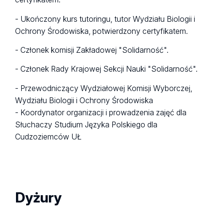
- Ukończony kurs tutoringu, tutor Wydziału Biologii i
Ochrony Środowiska, potwierdzony certyfikatem.
- Członek komisji Zakładowej "Solidarność".
- Członek Rady Krajowej Sekcji Nauki "Solidarność".
- Przewodniczący Wydziałowej Komisji Wyborczej,
Wydziału Biologii i Ochrony Środowiska
- Koordynator organizacji i prowadzenia zajęć dla
Słuchaczy Studium Języka Polskiego dla
Cudzoziemców UŁ
Dyżury