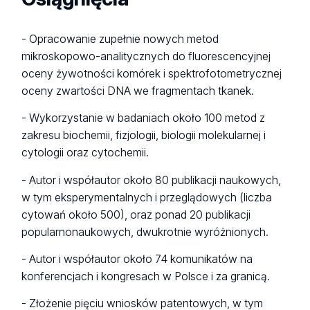
- Opracowanie zupełnie nowych metod
mikroskopowo-analitycznych do fluorescencyjnej
oceny żywotności komórek i spektrofotometrycznej
oceny zwartości DNA we fragmentach tkanek.
- Wykorzystanie w badaniach około 100 metod z
zakresu biochemii, fizjologii, biologii molekularnej i
cytologii oraz cytochemii.
- Autor i współautor około 80 publikacji naukowych,
w tym eksperymentalnych i przeglądowych (liczba
cytowań około 500), oraz ponad 20 publikacji
popularnonaukowych, dwukrotnie wyróżnionych.
- Autor i współautor około 74 komunikatów na
konferencjach i kongresach w Polsce i za granicą.
- Złożenie pięciu wniosków patentowych, w tym