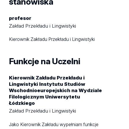
stanowiska
profesor
Zakład Przekładu i Lingwistyki
Kierownik Zakładu Przekładu i Lingwistyki
Funkcje na Uczelni
Kierownik Zakładu Przekładu i
Lingwistyki Instytutu Studiów
Wschodnioeuropejskich na Wydziale
Filologicznym Uniwersytetu
Łódzkiego
Zakład Przekładu i Lingwistyki
Jako Kierownik Zakładu wypełniam funkcje