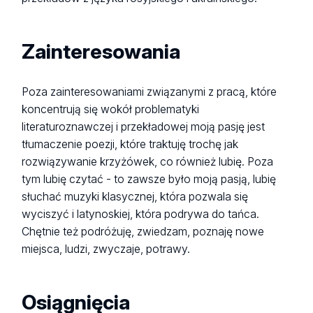
Zainteresowania
Poza zainteresowaniami związanymi z pracą, które
koncentrują się wokół problematyki
literaturoznawczej i przekładowej moją pasję jest
tłumaczenie poezji, które traktuję trochę jak
rozwiązywanie krzyżówek, co również lubię. Poza
tym lubię czytać - to zawsze było moją pasją, lubię
słuchać muzyki klasycznej, która pozwala się
wyciszyć i latynoskiej, która podrywa do tańca.
Chętnie też podróżuję, zwiedzam, poznaję nowe
miejsca, ludzi, zwyczaje, potrawy.
Osiągnięcia