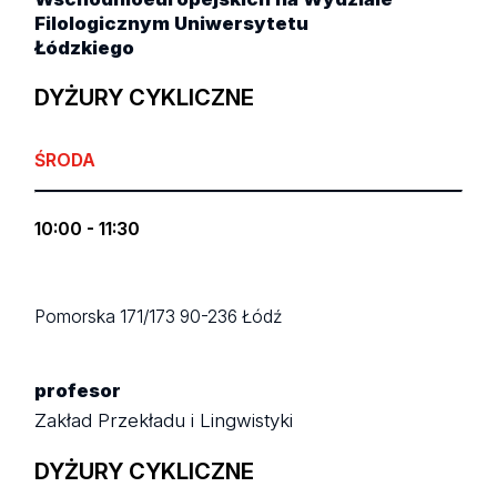
Filologicznym Uniwersytetu
Łódzkiego
DYŻURY CYKLICZNE
ŚRODA
10:00 - 11:30
Pomorska 171/173
90-236 Łódź
profesor
Zakład Przekładu i Lingwistyki
DYŻURY CYKLICZNE