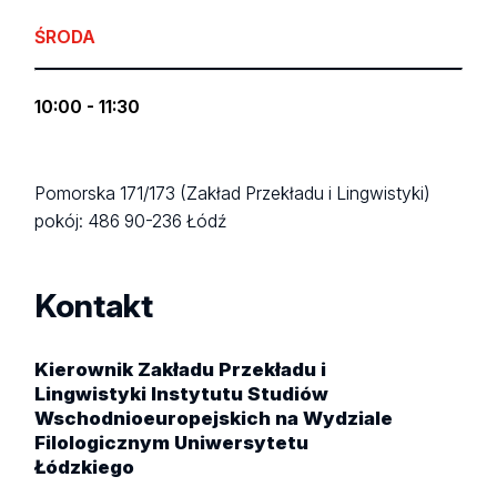
ŚRODA
10:00 - 11:30
Pomorska 171/173 (Zakład Przekładu i Lingwistyki)
pokój: 486
90-236 Łódź
Kontakt
Kierownik Zakładu Przekładu i
Lingwistyki Instytutu Studiów
Wschodnioeuropejskich na Wydziale
Filologicznym Uniwersytetu
Łódzkiego