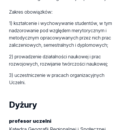
Zakres obowiązków:
1) kształcenie i wychowywanie studentów, w tym
nadzorowanie pod względem merytorycznym i
metodycznym opracowywanych przez nich prac
zaliczeniowych, semestralnych i dyplomowych;
2) prowadzenie działalności naukowej i prac
rozwojowych, rozwijanie twórczości naukowej;
3) uczestniczenie w pracach organizacyjnych
Uczelni.
Dyżury
profesor uczelni
Katedra Geografii Regionalnej i Społecznej