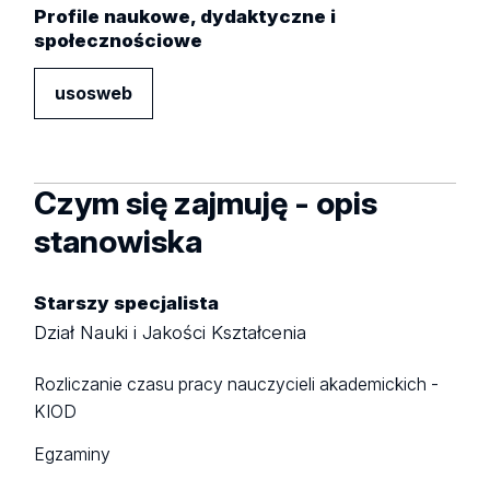
Profile naukowe, dydaktyczne i
społecznościowe
usosweb
Czym się zajmuję - opis
stanowiska
Starszy specjalista
Dział Nauki i Jakości Kształcenia
Rozliczanie czasu pracy nauczycieli akademickich -
KIOD
Egzaminy