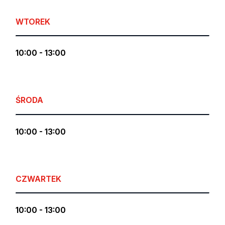
WTOREK
10:00 - 13:00
ŚRODA
10:00 - 13:00
CZWARTEK
10:00 - 13:00