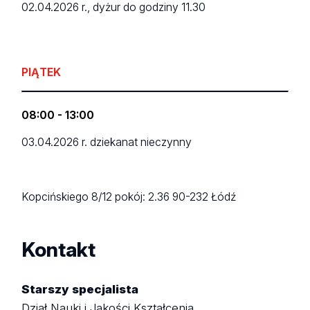
02.04.2026 r., dyżur do godziny 11.30
PIĄTEK
08:00 - 13:00
03.04.2026 r. dziekanat nieczynny
Kopcińskiego 8/12
pokój: 2.36
90-232 Łódź
Kontakt
Starszy specjalista
Dział Nauki i Jakości Kształcenia