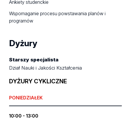
Ankiety studenckie
Wspomaganie procesu powstawania planów i
programów
Dyżury
Starszy specjalista
Dział Nauki i Jakości Kształcenia
DYŻURY CYKLICZNE
PONIEDZIAŁEK
10:00 - 13:00