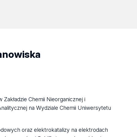
tanowiska
Zakładzie Chemii Nieorganicznej i
Analitycznej na Wydziale Chemii Uniwersytetu
dowych oraz elektrokatalizy na elektrodach