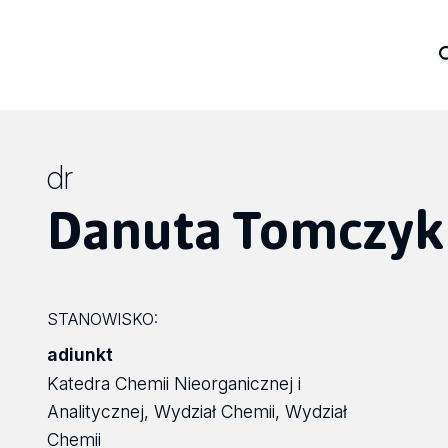
dr
Danuta Tomczyk
STANOWISKO:
adiunkt
Katedra Chemii Nieorganicznej i
Analitycznej, Wydział Chemii, Wydział
Chemii