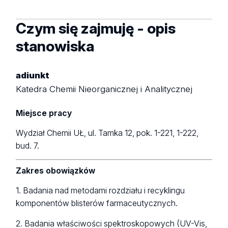
Czym się zajmuję - opis
stanowiska
adiunkt
Katedra Chemii Nieorganicznej i Analitycznej
Miejsce pracy
Wydział Chemii UŁ, ul. Tamka 12, pok. 1-2
21, 1-222,
bud. 7.
Zakres obowiązków
1. Badania nad metodami rozdziału i recyklingu
komponentów blisterów farmaceutycznych.
2. Badania właściwości spektroskopowych (UV-Vis,