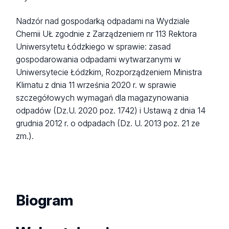
Nadzór nad gospodarką odpadami na Wydziale
Chemii UŁ zgodnie z Zarządzeniem nr 113 Rektora
Uniwersytetu Łódzkiego w sprawie: zasad
gospodarowania odpadami wytwarzanymi w
Uniwersytecie Łódzkim, Rozporządzeniem Ministra
Klimatu z dnia 11 września 2020 r. w sprawie
szczegółowych wymagań dla magazynowania
odpadów (Dz.U. 2020 poz. 1742) i Ustawą z dnia 14
grudnia 2012 r. o odpadach (Dz. U. 2013 poz. 21 ze
zm.).
Biogram