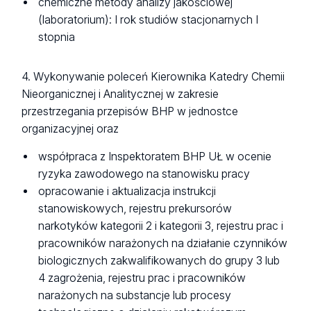
chemiczne metody analizy jakościowej
(laboratorium): I rok studiów stacjonarnych I
stopnia
4. Wykonywanie poleceń Kierownika Katedry Chemii
Nieorganicznej i Analitycznej w zakresie
przestrzegania przepisów BHP w jednostce
organizacyjnej oraz
współpraca z Inspektoratem BHP UŁ w ocenie
ryzyka zawodowego na stanowisku pracy
opracowanie i aktualizacja instrukcji
stanowiskowych, rejestru prekursorów
narkotyków kategorii 2 i kategorii 3, rejestru prac i
pracowników narażonych na działanie czynników
biologicznych zakwalifikowanych do grupy 3 lub
4 zagrożenia, rejestru prac i pracowników
narażonych na substancje lub procesy