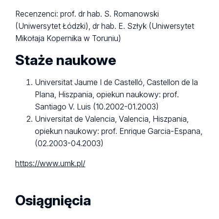
Recenzenci: prof. dr hab. S. Romanowski
(Uniwersytet Łódzki), dr hab. E. Szłyk (Uniwersytet
Mikołaja Kopernika w Toruniu)
Staże naukowe
Universitat Jaume I de Castelló, Castellon de la
Plana, Hiszpania, opiekun naukowy: prof.
Santiago V. Luis (10.2002-01.2003)
Universitat de Valencia, Valencia, Hiszpania,
opiekun naukowy: prof. Enrique Garcia-Espana,
(02.2003-04.2003)
https://www.umk.pl/
Osiągnięcia