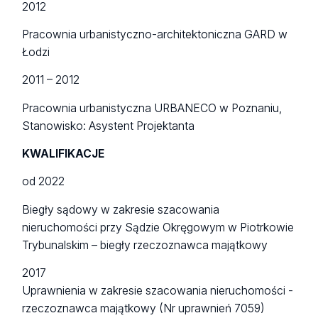
2012
Pracownia urbanistyczno-architektoniczna GARD w
Łodzi
2011 – 2012
Pracownia urbanistyczna URBANECO w Poznaniu,
Stanowisko: Asystent Projektanta
KWALIFIKACJE
od 2022
Biegły sądowy w zakresie szacowania
nieruchomości przy Sądzie Okręgowym w Piotrkowie
Trybunalskim – biegły rzeczoznawca majątkowy
2017
Uprawnienia w zakresie szacowania nieruchomości -
rzeczoznawca majątkowy (Nr uprawnień 7059)