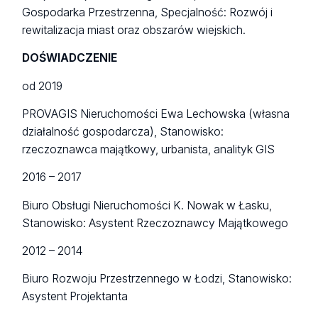
Gospodarka Przestrzenna, Specjalność: Rozwój i
rewitalizacja miast oraz obszarów wiejskich.
DOŚWIADCZENIE
od 2019
PROVAGIS Nieruchomości Ewa Lechowska (własna
działalność gospodarcza), Stanowisko:
rzeczoznawca majątkowy, urbanista, analityk GIS
2016 – 2017
Biuro Obsługi Nieruchomości K. Nowak w Łasku,
Stanowisko: Asystent Rzeczoznawcy Majątkowego
2012 – 2014
Biuro Rozwoju Przestrzennego w Łodzi, Stanowisko:
Asystent Projektanta