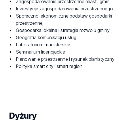
Zagospodarowanie przestrzenne miast i gmin
Inwestycje zagospodarowania przestrzennego
Społeczno-ekonomiczne podstaw gospodarki
przestrzennej
Gospodarka lokalna i strategia rozwoju gminy
Geografia komunikacji i usług
Laboratorium magisterskie
Seminarium licencjackie
Planowanie przestrzenne i rysunek planistyczny
Polityka smart city i smart region
Dyżury