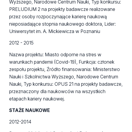
Wyższego, Narodowe Centrum Nauki, Typ konkursu:
PRELUDIUM 2 na projekty badawcze realizowane
przez osoby rozpoczynające karierę naukową
nieposiadające stopnia naukowego doktora, Lider:
Uniwersytet im. A. Mickiewicza w Poznaniu
2012 - 2015
Nazwa projektu: Miasto odporne na stres w
warunkach pandemii (Covid-19), Funkcja: członek
zespołu projektu, Źródło finansowania: Ministerstwo
Nauki i Szkolnictwa Wyższego, Narodowe Centrum
Nauki, Typ konkursu: OPUS 21 na projekty badawcze,
przeznaczony dla naukowców na wszystkich
etapach kariery naukowej.
STAŻE NAUKOWE
2012-2014