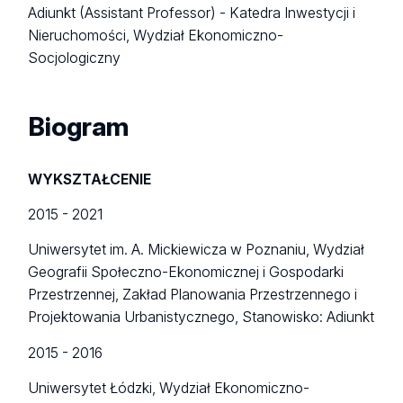
Adiunkt (Assistant Professor) - Katedra Inwestycji i
Nieruchomości, Wydział Ekonomiczno-
Socjologiczny
Biogram
WYKSZTAŁCENIE
2015 - 2021
Uniwersytet im. A. Mickiewicza w Poznaniu, Wydział
Geografii Społeczno-Ekonomicznej i Gospodarki
Przestrzennej, Zakład Planowania Przestrzennego i
Projektowania Urbanistycznego, Stanowisko: Adiunkt
2015 - 2016
Uniwersytet Łódzki, Wydział Ekonomiczno-