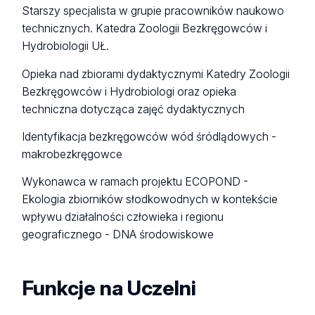
Starszy specjalista w grupie pracowników naukowo
technicznych. Katedra Zoologii Bezkręgowców i
Hydrobiologii UŁ.
Opieka nad zbiorami dydaktycznymi Katedry Zoologii
Bezkręgowców i Hydrobiologi oraz opieka
techniczna dotycząca zajęć dydaktycznych
Identyfikacja bezkręgowców wód śródlądowych -
makrobezkręgowce
Wykonawca w ramach projektu ECOPOND -
Ekologia zbiorników słodkowodnych w kontekście
wpływu działalności człowieka i regionu
geograficznego - DNA środowiskowe
Funkcje na Uczelni