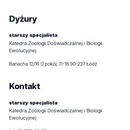
Dyżury
starszy specjalista
Katedra Zoologii Doświadczalnej i Biologii
Ewolucyjnej
Banacha 12/16 ()
pokój: 11-18
90-237 Łódź
Kontakt
starszy specjalista
Katedra Zoologii Doświadczalnej i Biologii
Ewolucyjnej