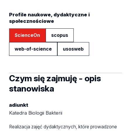
Profile naukowe, dydaktyczne i
społecznościowe
ScienceOn
scopus
web-of-science
usosweb
Czym się zajmuję - opis
stanowiska
adiunkt
Katedra Biologii Bakterii
Realizacja zajęć dydaktycznych, które prowadzone