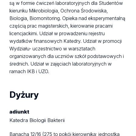
są w formie ćwiczeń laboratoryjnych dla Studentów
kierunku Mikrobiologia, Ochrona Środowiska,
Biologia, Biomonitoring. Opieka nad eksperymentalną
częścią prac magisterskich, kierowanie pracami
licencjackimi. Udział w prowadzeniu rejestru
wydatków finansowych Katedry. Udział w promocji
Wydziału- uczestnictwo w warsztatach
organizowanych dla uczniów szkół podstawowych i
średnich. Udział w zajęciach laboratoryjnych w
ramach IKB i UZO.
Dyżury
adiunkt
Katedra Biologii Bakterii
Banacha 12/16 (275 to pokój kierownika; jednostka