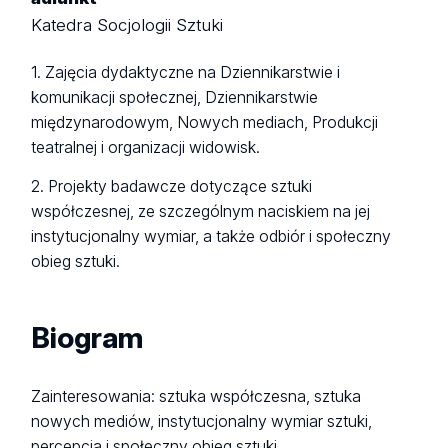
Katedra Socjologii Sztuki
1. Zajęcia dydaktyczne na Dziennikarstwie i
komunikacji społecznej, Dziennikarstwie
międzynarodowym, Nowych mediach, Produkcji
teatralnej i organizacji widowisk.
2. Projekty badawcze dotyczące sztuki
współczesnej, ze szczególnym naciskiem na jej
instytucjonalny wymiar, a także odbiór i społeczny
obieg sztuki.
Biogram
Zainteresowania: sztuka współczesna, sztuka
nowych mediów, instytucjonalny wymiar sztuki,
percepcja i społeczny obieg sztuki