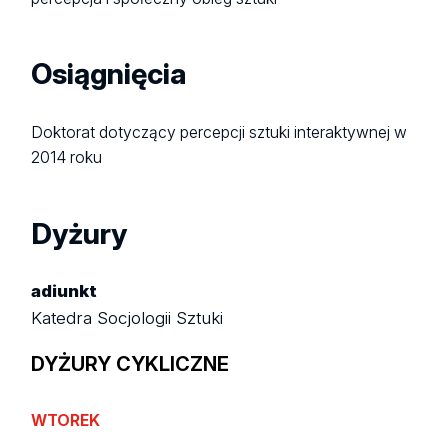
Osiągnięcia
Doktorat dotyczący percepcji sztuki interaktywnej w
2014 roku
Dyżury
adiunkt
Katedra Socjologii Sztuki
DYŻURY CYKLICZNE
WTOREK