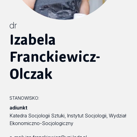
dr
Izabela
Franckiewicz-
Olczak
STANOWISKO:
adiunkt
Katedra Socjologii Sztuki, Instytut Socjologii, Wydział
Ekonomiczno-Socjologiczny