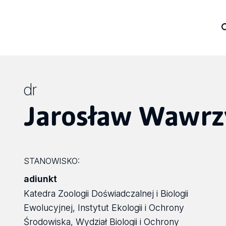
dr
Jarosław Wawrz
STANOWISKO:
adiunkt
Katedra Zoologii Doświadczalnej i Biologii
Ewolucyjnej, Instytut Ekologii i Ochrony
Środowiska, Wydział Biologii i Ochrony