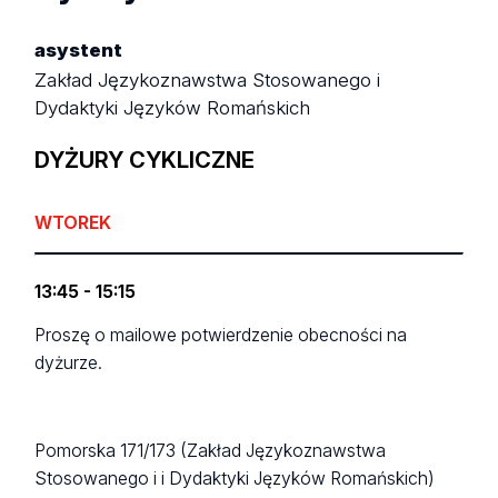
asystent
Zakład Językoznawstwa Stosowanego i
Dydaktyki Języków Romańskich
DYŻURY CYKLICZNE
WTOREK
13:45 - 15:15
Proszę o mailowe potwierdzenie obecności na
dyżurze.
Pomorska 171/173 (Zakład Językoznawstwa
Stosowanego i i Dydaktyki Języków Romańskich)