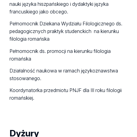
nauki języka hiszpańskiego i dydaktyki języka
francuskiego jako obcego.
Pełnomocnik Dziekana Wydziału Filologicznego ds.
pedagogicznych praktyk studenckich na kierunku
filologia romańska
Pełnomocnik ds. promocji na kierunku filologia
romańska
Działalność naukowa w ramach językoznawstwa
stosowanego.
Koordynatorka przedmiotu PNJF dla III roku filologii
romańskiej.
Dyżury