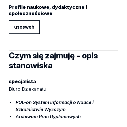
Profile naukowe, dydaktyczne i
społecznościowe
usosweb
Czym się zajmuję - opis
stanowiska
specjalista
Biuro Dziekanatu
POL-on System Informacji o Nauce i
Szkolnictwie Wyższym
Archiwum Prac Dyplomowych