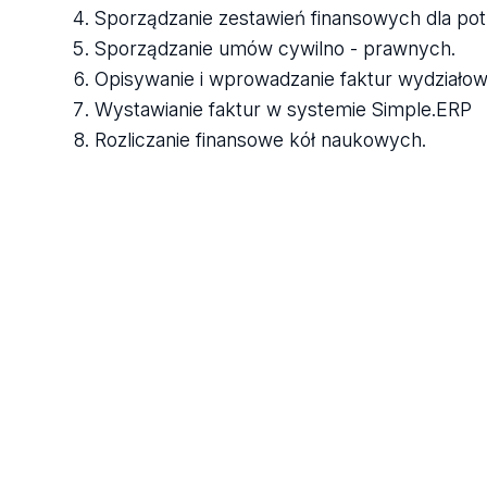
Sporządzanie zestawień finansowych dla pot
Sporządzanie umów cywilno - prawnych.
Opisywanie i wprowadzanie faktur wydziało
Wystawianie faktur w systemie Simple.ERP
Rozliczanie finansowe kół naukowych.