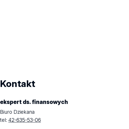
Kontakt
ekspert ds. finansowych
Biuro Dziekana
tel:
42-635-53-06