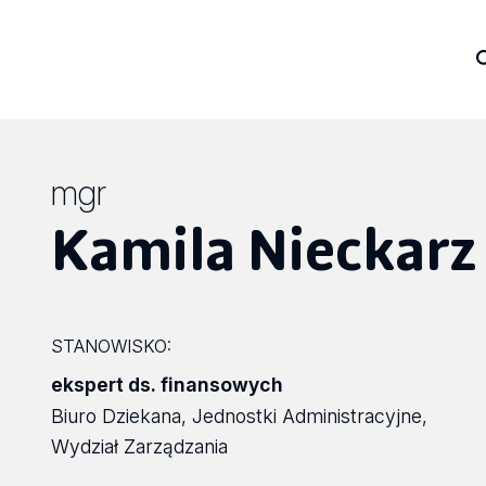
mgr
Kamila Nieckarz
STANOWISKO:
ekspert ds. finansowych
Biuro Dziekana, Jednostki Administracyjne,
Wydział Zarządzania