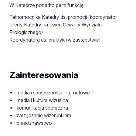
W Katedrze ponadto pełni funkcję:
Pełnomocnika Katedry ds. promocji (koordynator
oferty Katedry na Dzień Otwarty Wydziału
Filologicznego)
Koordynatora ds. praktyk (w zastępstwie)
Zainteresowania
media i społeczności Internetowe
media i kultura wizualna
komunikacja społeczna
zarządzanie wizerunkiem
prasoznawstwo