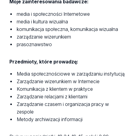
Moje zainteresowania badawcze:
media i społeczności Internetowe
media i kultura wizualna
komunikacja społeczna, komunikacja wizualna
zarządzanie wizerunkiem
prasoznawstwo
Przedmioty, które prowadzę:
Media społecznościowe w zarządzaniu instytucją
Zarządzanie wizerunkiem w Internecie
Komunikacja z klientem w praktyce
Zarządzanie relacjami z klientami
Zarządzanie czasem i organizacja pracy w
zespole
Metody archiwizacji informacji