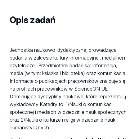
Opis zadań
Jednostka naukowo-dydaktyczna, prowadząca
badania w zakresie kultury informacyjnej, medialnej i
czytelniczej. Przedmiotami badań są: informacja,
media (w tym: książka i biblioteka) oraz komunikacja.
Informacja o publikacjach pracowników znajduje się
na profilach pracowników w ScienceON UŁ
Dominujące dyscypliny naukowe, które reprezentują
wykładowcy Katedry to: 1/Nauki o komunikacji
społecznej i mediach w dziedzinie nauk społecznych
oraz 2/Nauki o kulturze i religii w dziedzinie nauk
humanistycznych.