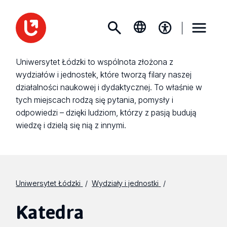
Uniwersytet Łódzki to wspólnota złożona z
wydziałów i jednostek, które tworzą filary naszej
działalności naukowej i dydaktycznej. To właśnie w
tych miejscach rodzą się pytania, pomysły i
odpowiedzi – dzięki ludziom, którzy z pasją budują
wiedzę i dzielą się nią z innymi.
Uniwersytet Łódzki
Wydziały i jednostki
Katedra