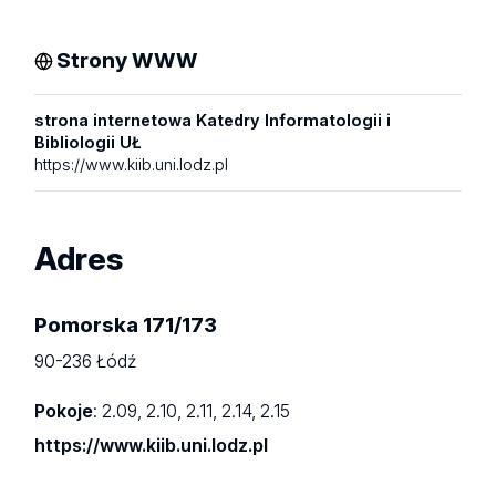
Strony WWW
strona internetowa Katedry Informatologii i
Bibliologii UŁ
https://www.kiib.uni.lodz.pl
Adres
Pomorska 171/173
90-236 Łódź
Pokoje
: 2.09, 2.10, 2.11, 2.14, 2.15
https://www.kiib.uni.lodz.pl