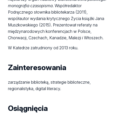
monografia czasopisma
. Współredaktor
Podręcznego słownika bibliotekarza (2011),
współautor wydania krytycznego Życia książki Jana
Muszkowskiego (2015). Prezentował referaty na
międzynarodowych konferencjach w Polsce,
Chorwacji, Czechach, Kanadzie, Malezji i Włoszech.
W Katedrze zatrudniony od 2013 roku.
Zainteresowania
zarządzanie biblioteką, strategie biblioteczne,
regionalistyka, digital literacy.
Osiągnięcia