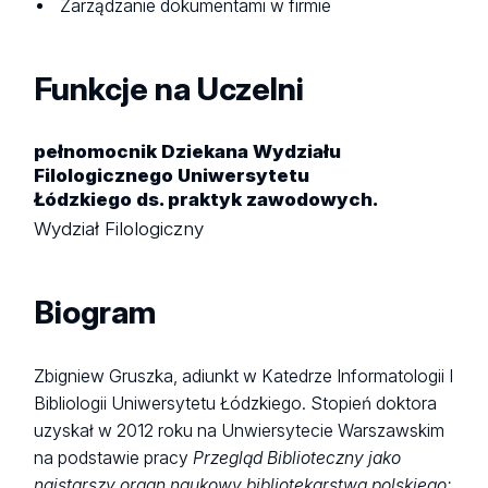
Zarządzanie dokumentami w firmie
Funkcje na Uczelni
pełnomocnik Dziekana Wydziału
Filologicznego Uniwersytetu
Łódzkiego ds. praktyk zawodowych.
Wydział Filologiczny
Biogram
Zbigniew Gruszka, adiunkt w Katedrze Informatologii I
Bibliologii Uniwersytetu Łódzkiego. Stopień doktora
uzyskał w 2012 roku na Unwiersytecie Warszawskim
na podstawie pracy
Przegląd Biblioteczny jako
najstarszy organ naukowy bibliotekarstwa polskiego: