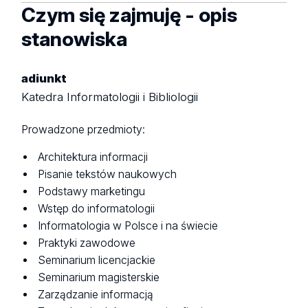
Czym się zajmuję - opis
stanowiska
adiunkt
Katedra Informatologii i Bibliologii
Prowadzone przedmioty:
Architektura informacji
Pisanie tekstów naukowych
Podstawy marketingu
Wstęp do informatologii
Informatologia w Polsce i na świecie
Praktyki zawodowe
Seminarium licencjackie
Seminarium magisterskie
Zarządzanie informacją