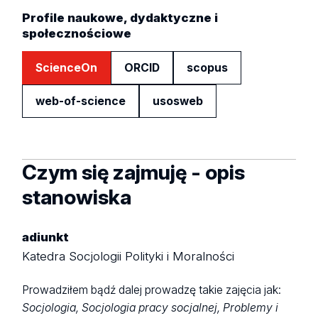
Profile naukowe, dydaktyczne i
społecznościowe
ScienceOn
ORCID
scopus
web-of-science
usosweb
Czym się zajmuję - opis
stanowiska
adiunkt
Katedra Socjologii Polityki i Moralności
Prowadziłem bądź dalej prowadzę takie zajęcia jak:
Socjologia, Socjologia pracy socjalnej, Problemy i