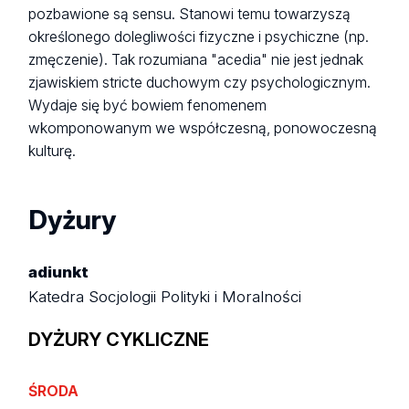
pozbawione są sensu. Stanowi temu towarzyszą
określonego dolegliwości fizyczne i psychiczne (np.
zmęczenie). Tak rozumiana "acedia" nie jest jednak
zjawiskiem stricte duchowym czy psychologicznym.
Wydaje się być bowiem fenomenem
wkomponowanym we współczesną, ponowoczesną
kulturę.
Dyżury
adiunkt
Katedra Socjologii Polityki i Moralności
DYŻURY CYKLICZNE
ŚRODA