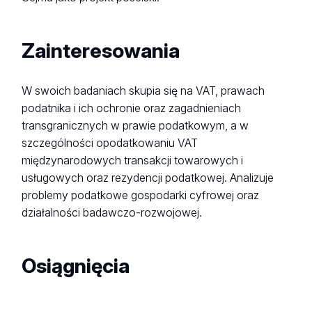
Zainteresowania
W swoich badaniach skupia się na VAT, prawach
podatnika i ich ochronie oraz zagadnieniach
transgranicznych w prawie podatkowym, a w
szczególności opodatkowaniu VAT
międzynarodowych transakcji towarowych i
usługowych oraz rezydencji podatkowej. Analizuje
problemy podatkowe gospodarki cyfrowej oraz
działalności badawczo-rozwojowej.
Osiągnięcia