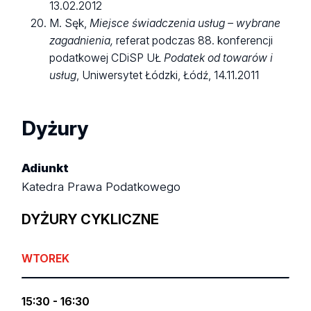
13.02.2012
M. Sęk,
Miejsce świadczenia usług – wybrane
zagadnienia,
referat podczas 88. konferencji
podatkowej CDiSP UŁ
Podatek od towarów i
usług
, Uniwersytet Łódzki, Łódź, 14.11.2011
Dyżury
Adiunkt
Katedra Prawa Podatkowego
DYŻURY CYKLICZNE
WTOREK
15:30 - 16:30