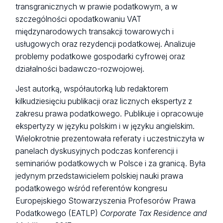
transgranicznych w prawie podatkowym, a w
szczególności opodatkowaniu VAT
międzynarodowych transakcji towarowych i
usługowych oraz rezydencji podatkowej. Analizuje
problemy podatkowe gospodarki cyfrowej oraz
działalności badawczo-rozwojowej.
Jest autorką, współautorką lub redaktorem
kilkudziesięciu publikacji oraz licznych ekspertyz z
zakresu prawa podatkowego. Publikuje i opracowuje
ekspertyzy w języku polskim i w języku angielskim.
Wielokrotnie prezentowała referaty i uczestniczyła w
panelach dyskusyjnych podczas konferencji i
seminariów podatkowych w Polsce i za granicą. Była
jedynym przedstawicielem polskiej nauki prawa
podatkowego wśród referentów kongresu
Europejskiego Stowarzyszenia Profesorów Prawa
Podatkowego (EATLP)
Corporate Tax Residence and