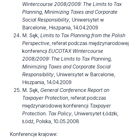
Wintercourse 2008/2009: The Limits to Tax
Planning, Minimizing Taxes and Corporate
Social Responsibility
, Uniwersytet w
Barcelonie, Hiszpania, 14.04.2009
M. Sęk,
Limits to Tax Planning from the Polish
Perspective
, referat podczas międzynarodowej
konferencji
EUCOTAX Wintercourse
2008/2009: The Limits to Tax Planning,
Minimizing Taxes and Corporate Social
Responsibility
, Uniwersytet w Barcelonie,
Hiszpania, 14.04.2009
M. Sęk,
General Conference Report on
Taxpayer Protection
, referat podczas
międzynarodowej konferencji
Taxpayer
Protection. Tax Policy
, Uniwersytet Łódzki,
Łódź, Polska, 10.05.2008
Konferencje krajowe: