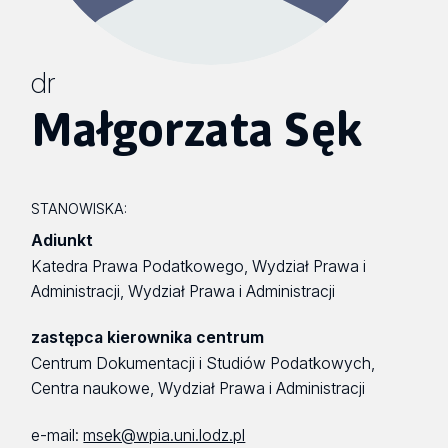
dr
Małgorzata Sęk
STANOWISKA:
Adiunkt
Katedra Prawa Podatkowego, Wydział Prawa i
Administracji, Wydział Prawa i Administracji
zastępca kierownika centrum
Centrum Dokumentacji i Studiów Podatkowych,
Centra naukowe, Wydział Prawa i Administracji
e-mail:
msek@wpia.uni.lodz.pl