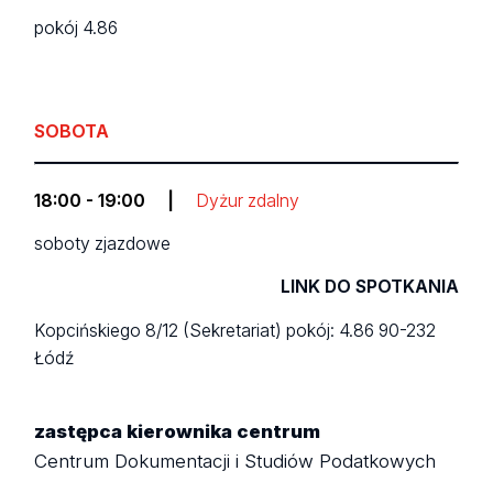
pokój 4.86
SOBOTA
18:00 - 19:00
|
Dyżur zdalny
soboty zjazdowe
LINK DO SPOTKANIA
Kopcińskiego 8/12 (Sekretariat)
pokój: 4.86
90-232
Łódź
zastępca kierownika centrum
Centrum Dokumentacji i Studiów Podatkowych