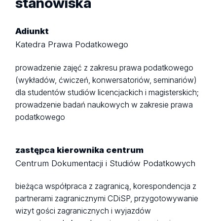
stanowiska
Adiunkt
Katedra Prawa Podatkowego
prowadzenie zajęć z zakresu prawa podatkowego
(wykładów, ćwiczeń, konwersatoriów, seminariów)
dla studentów studiów licencjackich i magisterskich;
prowadzenie badań naukowych w zakresie prawa
podatkowego
zastępca kierownika centrum
Centrum Dokumentacji i Studiów Podatkowych
bieżąca współpraca z zagranicą, korespondencja z
partnerami zagranicznymi CDiSP, przygotowywanie
wizyt gości zagranicznych i wyjazdów