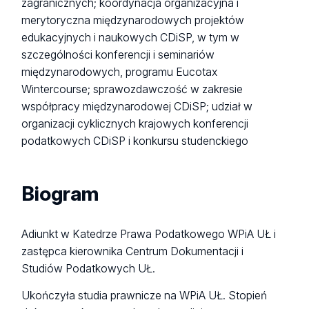
zagranicznych; koordynacja organizacyjna i
merytoryczna międzynarodowych projektów
edukacyjnych i naukowych CDiSP, w tym w
szczególności konferencji i seminariów
międzynarodowych, programu Eucotax
Wintercourse; sprawozdawczość w zakresie
współpracy międzynarodowej CDiSP; udział w
organizacji cyklicznych krajowych konferencji
podatkowych CDiSP i konkursu studenckiego
Biogram
Adiunkt w Katedrze Prawa Podatkowego WPiA UŁ i
zastępca kierownika Centrum Dokumentacji i
Studiów Podatkowych UŁ.
Ukończyła studia prawnicze na WPiA UŁ. Stopień