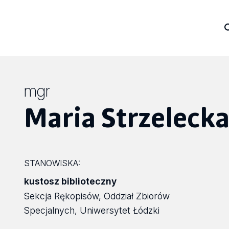
mgr
Maria Strzeleck
STANOWISKA:
kustosz biblioteczny
Sekcja Rękopisów, Oddział Zbiorów
Specjalnych, Uniwersytet Łódzki