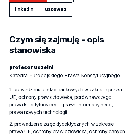
linkedin
usosweb
Czym się zajmuję - opis
stanowiska
profesor uczelni
Katedra Europejskiego Prawa Konstytucyjnego
1. prowadzenie badań naukowych w zakresie prawa
UE, ochrony praw człowieka, porównawczego
prawa konstytucyjnego, prawa informacyjnego,
prawa nowych technologii
2. prowadzenie zajęć dydaktycznych w zakresie
prawa UE, ochrony praw człowieka, ochrony danych