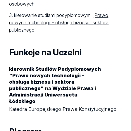
osobowych
3. kierowanie studiami podyplomowymi
„Prawo
nowych technologii – obsługa biznesu i sektora
publicznego”
Funkcje na Uczelni
kierownik Studiów Podyplomowych
"Prawo nowych technologii -
obsługa biznesu i sektora
publicznego" na Wydziale Prawa i
Administracji Uniwersyetu
Łódzkiego
Katedra Europejskiego Prawa Konstytucyjnego