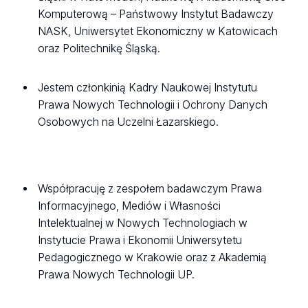
Komputerową – Państwowy Instytut Badawczy
NASK, Uniwersytet Ekonomiczny w Katowicach
oraz Politechnikę Śląską.
Jestem członkinią Kadry Naukowej Instytutu
Prawa Nowych Technologii i Ochrony Danych
Osobowych na Uczelni Łazarskiego.
Współpracuję z zespołem badawczym Prawa
Informacyjnego, Mediów i Własności
Intelektualnej w Nowych Technologiach w
Instytucie Prawa i Ekonomii Uniwersytetu
Pedagogicznego w Krakowie oraz z Akademią
Prawa Nowych Technologii UP.