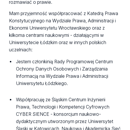
rozmawiać o prawie.
Mam przyjemność współpracować z Katedrą Prawa
Konstytucyjnego na Wydziale Prawa, Administracji i
Ekonomii Uniwersytetu Wrocławskiego oraz z
kilkoma centrami naukowymi - działającymi w
Uniwersytecie Łódzkim oraz w innych polskich
uczelniach:
Jestem członkinią Rady Programowej Centrum
Ochrony Danych Osobowych i Zarządzania
Informacją na Wydziale Prawa i Administracji
Uniwersytetu Łódzkiego.
Współpracuję ze Śląskim Centrum Inżynierii
Prawa, Technologii i Kompetencji Cyfrowych
CYBER SIENCE - konsorcjum naukowo-
dydaktycznym utworzonym przez Uniwersytet
Śląski w Katowicach, Naukową i Akademicką Sieć