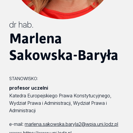
dr hab.
Marlena
Sakowska-Baryła
STANOWISKO:
profesor uczelni
Katedra Europejskiego Prawa Konstytucyjnego,
Wydział Prawa i Administracji, Wydział Prawa i
Administracji
e-mail:
marlena.sakowska.baryla2@wpia.uni.lodz.pl