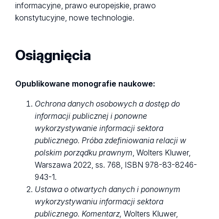
informacyjne, prawo europejskie, prawo
konstytucyjne, nowe technologie.
Osiągnięcia
Opublikowane monografie naukowe:
Ochrona danych osobowych a dostęp do
informacji publicznej i ponowne
wykorzystywanie informacji sektora
publicznego. Próba zdefiniowania
relacji w
polskim porządku prawnym
, Wolters Kluwer,
Warszawa 2022, ss. 768, ISBN 978-83-8246-
943-1.
Ustawa o otwartych danych i ponownym
wykorzystywaniu informacji sektora
publicznego. Komentarz,
Wolters Kluwer,