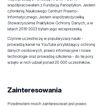
współpracowałam z Fundacją
Panoptykon. Jestem
członkinią Naukowego Centrum Prawno-
Informatycznego. Jestem współzałożycielką
Stowarzyszenia Praktyków Ochrony Danych, a w
latach 2019-2023 byłam jego wiceprezeską.
Czynnie uczestniczę w popularyzacji nauki -
prowadzę kanał na YouTube przybliżający ochronę
danych osobowych, prawo informacyjne i nowe
technologie oraz prowadzę szkolenia - do tej pory
wzięło w nich udział ponad 20 000 uczestników.
Zainteresowania
Przedmiotem moich zainteresowań jest prawo