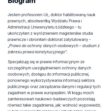
Biogram
Jestem profesorem UŁ, doktor habilitowaną nauk
prawnych, absolwentką Wydziału Prawa i
Administracji Uniwersytetu Łódzkiego - tu
ukończyłam z wyróżnieniem magisterskie studia
prawnicze i obroniłam doktorat zatytułowany -
„
Prawo do ochrony danych osobowych – studium z
zakresu prawa konstytucyjnego”
.
Specjalizuję się w prawie informacyjnym ze
szczególnym uwzględnieniem ochrony danych
osobowych, dostępu do informacji publicznej,
ponownego wykorzystywania informacji sektora
publicznego oraz zarządzania danymi i regulacji tych
zagadnień w prawie europejskim. W kręgu moich
zainteresowań naukowo-badawczych pozostają
również takie zagadnienia, jak: wolność wypowiedzi,