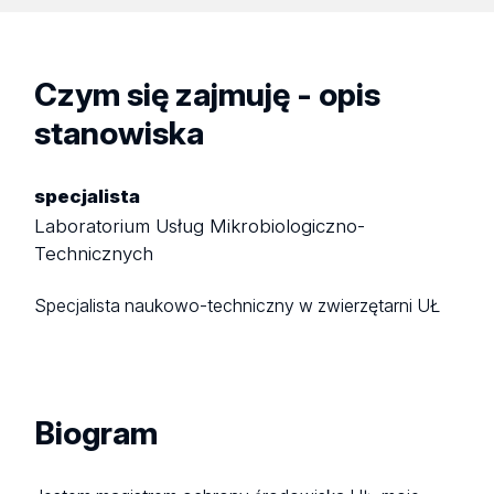
Czym się zajmuję - opis
stanowiska
specjalista
Laboratorium Usług Mikrobiologiczno-
Technicznych
Specjalista naukowo-techniczny w zwierzętarni UŁ
Biogram