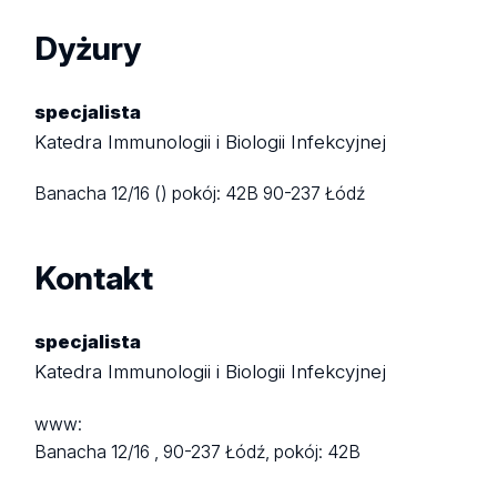
Dyżury
specjalista
Katedra Immunologii i Biologii Infekcyjnej
Banacha 12/16 ()
pokój: 42B
90-237 Łódź
Kontakt
specjalista
Katedra Immunologii i Biologii Infekcyjnej
www:
Banacha 12/16 ,
90-237 Łódź,
pokój: 42B