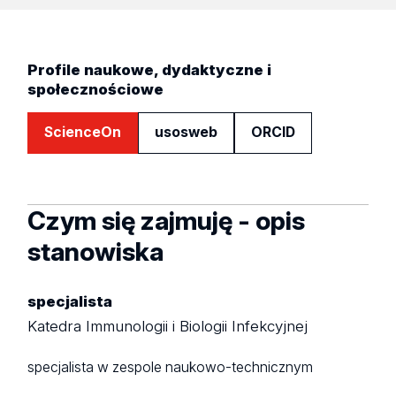
Profile naukowe, dydaktyczne i
społecznościowe
ScienceOn
usosweb
ORCID
Czym się zajmuję - opis
stanowiska
specjalista
Katedra Immunologii i Biologii Infekcyjnej
specjalista w zespole naukowo-technicznym