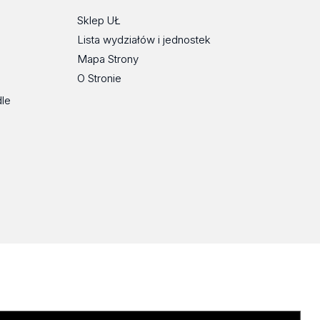
Sklep UŁ
Lista wydziałów i jednostek
Mapa Strony
O Stronie
dle