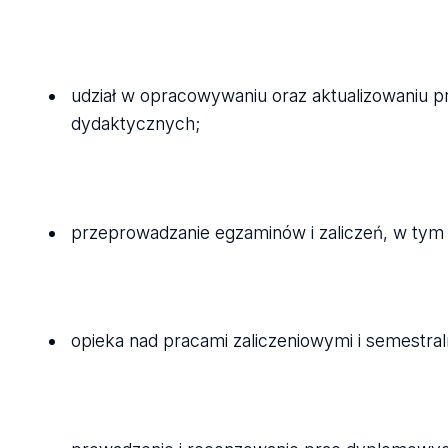
udział w opracowywaniu oraz aktualizowaniu p
dydaktycznych;
przeprowadzanie egzaminów i zaliczeń, w t
opieka nad pracami zaliczeniowymi i semestra