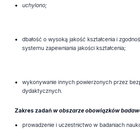
uchylono;
dbałość o wysoką jakość kształcenia i zgodn
systemu zapewniania jakości kształcenia;
wykonywanie innych powierzonych przez bez
dydaktycznych.
Zakres zadań
w obszarze obowiązków badaw
prowadzenie i uczestnictwo w badaniach nau