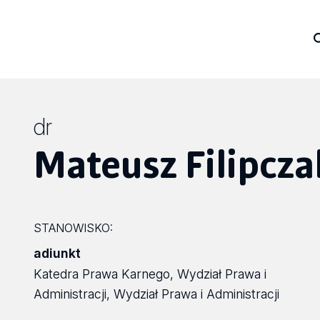
dr
Mateusz Filipcza
STANOWISKO:
adiunkt
Katedra Prawa Karnego, Wydział Prawa i
Administracji, Wydział Prawa i Administracji