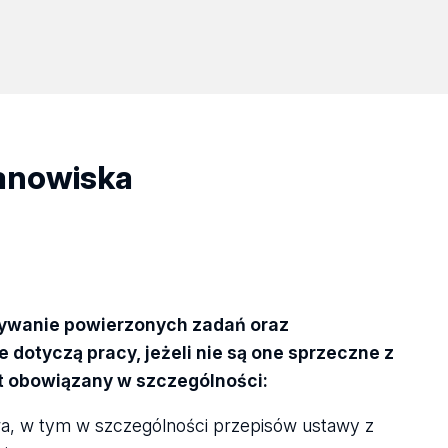
tanowiska
nywanie powierzonych zadań oraz
 dotyczą pracy, jeżeli nie są one sprzeczne z
t obowiązany w szczególności:
a, w tym w szczególności przepisów ustawy z