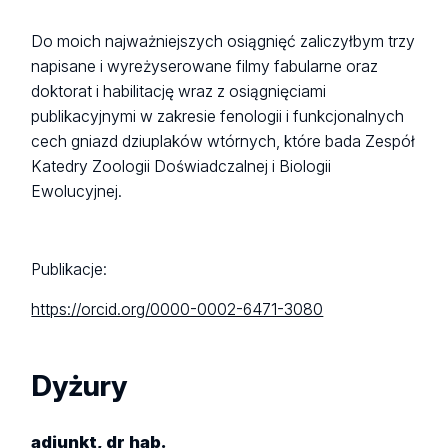
Do moich najważniejszych osiągnięć zaliczyłbym trzy
napisane i wyreżyserowane filmy fabularne oraz
doktorat i habilitację wraz z osiągnięciami
publikacyjnymi w zakresie fenologii i funkcjonalnych
cech gniazd dziuplaków wtórnych, które bada Zespół
Katedry Zoologii Doświadczalnej i Biologii
Ewolucyjnej.
Publikacje:
https://orcid.org/0000-0002-6471-3080
Dyżury
adiunkt, dr hab.