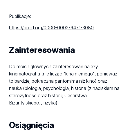
Publikacje:
https://orcid.org/0000-0002-6471-3080
Zainteresowania
Do moich głównych zainteresowań należy
kinematografia (nie licząc "kina niemego", ponieważ
to bardziej pokraczna pantomima niż kino) oraz
nauka (biologia, psychologia, historia (z naciskiem na
starożytność oraz historię Cesarstwa
Bizantyjskiego), fizyka).
Osiągnięcia