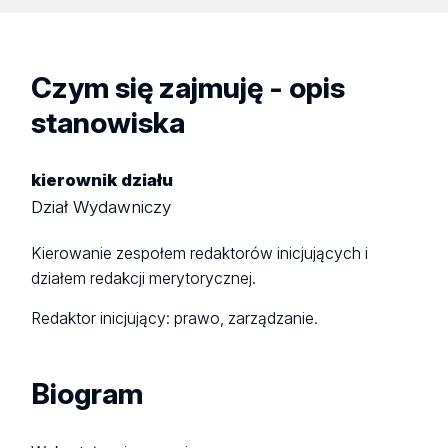
Czym się zajmuję - opis
stanowiska
kierownik działu
Dział Wydawniczy
Kierowanie zespołem redaktorów inicjujących i
działem redakcji merytorycznej.
Redaktor inicjujący: prawo, zarządzanie.
Biogram