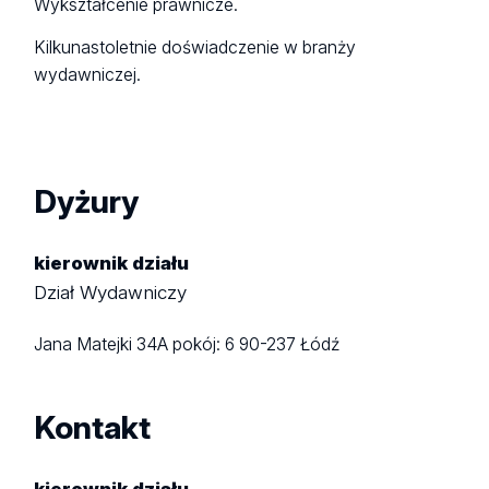
Wykształcenie prawnicze.
Kilkunastoletnie doświadczenie w branży
wydawniczej.
Dyżury
kierownik działu
Dział Wydawniczy
Jana Matejki 34A
pokój: 6
90-237 Łódź
Kontakt