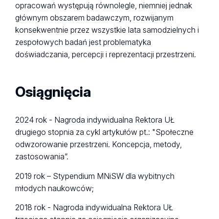
opracowań występują równolegle, niemniej jednak
głównym obszarem badawczym, rozwijanym
konsekwentnie przez wszystkie lata samodzielnych i
zespołowych badań jest problematyka
doświadczania, percepcji i reprezentacji przestrzeni.
Osiągnięcia
2024 rok - Nagroda indywidualna Rektora UŁ
drugiego stopnia za cykl artykułów pt.: "Społeczne
odwzorowanie przestrzeni. Koncepcja, metody,
zastosowania”.
2019 rok – Stypendium MNiSW dla wybitnych
młodych naukowców;
2018 rok - Nagroda indywidualna Rektora UŁ