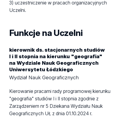
3) uczestniczenie w pracach organizacyjnych
Uczelni.
Funkcje na Uczelni
kierownik ds. stacjonarnych studiów
I i II stopnia na kierunku "geografia"
na Wydziale Nauk Geograficznych
Uniwersytetu Łódzkiego
Wydział Nauk Geograficznych
Kierowanie pracami rady programowej kierunku
"geografia" studiów I i II stopnia zgodnie z
Zarządzeniem nr 5 Dziekana Wydziału Nauk
Geograficznych UŁ z dnia 01.10.2024 r.