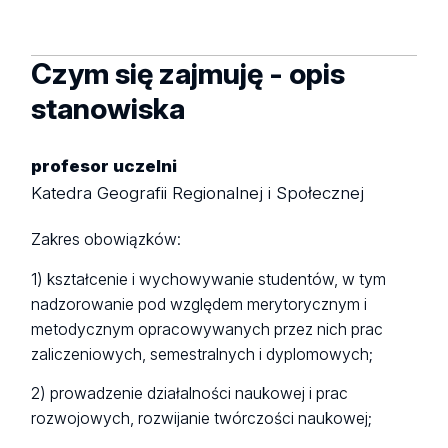
Czym się zajmuję - opis
stanowiska
profesor uczelni
Katedra Geografii Regionalnej i Społecznej
Zakres obowiązków:
1) kształcenie i wychowywanie studentów, w tym
nadzorowanie pod względem merytorycznym i
metodycznym opracowywanych przez nich prac
zaliczeniowych, semestralnych i dyplomowych;
2) prowadzenie działalności naukowej i prac
rozwojowych, rozwijanie twórczości naukowej;