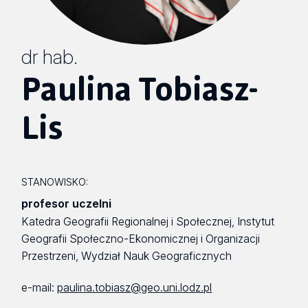
dr hab.
Paulina Tobiasz-
Lis
STANOWISKO:
profesor uczelni
Katedra Geografii Regionalnej i Społecznej, Instytut
Geografii Społeczno-Ekonomicznej i Organizacji
Przestrzeni, Wydział Nauk Geograficznych
e-mail:
paulina.tobiasz@geo.uni.lodz.pl