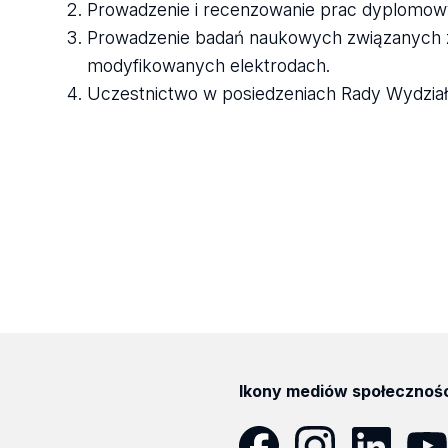
Prowadzenie i recenzowanie prac dyplomow
Prowadzenie badań naukowych związanych z e
modyfikowanych elektrodach.
Uczestnictwo w posiedzeniach Rady Wydział
Ikony mediów społecznoś