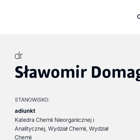
dr
Sławomir Doma
STANOWISKO:
adiunkt
Katedra Chemii Nieorganicznej i
Analitycznej, Wydział Chemii, Wydział
Chemii