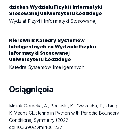
dziekan Wydziału Fizyki i Informatyki
Stosowanej Uniwersytetu Łódzkiego
Wydział Fizyki i Informatyki Stosowanej
Kierownik Katedry Systemów
Inteligentnych na Wydziale Fizyki i
Informatyki Stosowanej
Uniwersytetu Łódzkiego
Katedra Systemów Inteligentnych
Osiągnięcia
Miniak-Górecka, A., Podlaski, K., Gwizdałła, T., Using
K-Means Clustering in Python with Periodic Boundary
Conditions, Symmetry (2022)
doi:10.3390/sym14061237