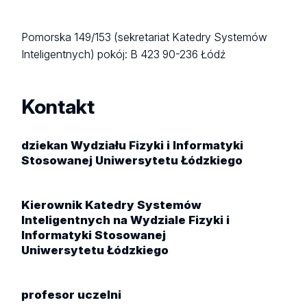
Pomorska 149/153 (sekretariat Katedry Systemów
Inteligentnych)
pokój: B 423
90-236 Łódź
Kontakt
dziekan Wydziału Fizyki i Informatyki
Stosowanej Uniwersytetu Łódzkiego
Kierownik Katedry Systemów
Inteligentnych na Wydziale Fizyki i
Informatyki Stosowanej
Uniwersytetu Łódzkiego
profesor uczelni