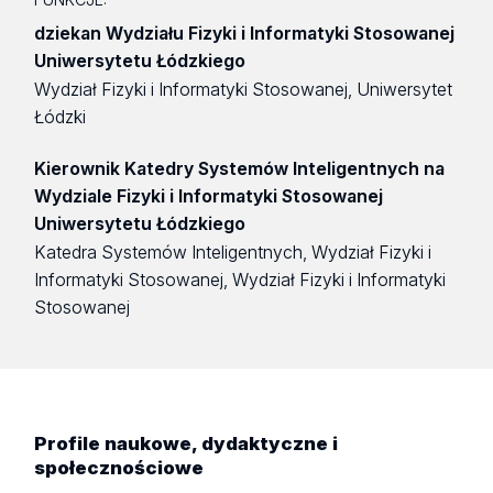
dziekan Wydziału Fizyki i Informatyki Stosowanej
Uniwersytetu Łódzkiego
Wydział Fizyki i Informatyki Stosowanej, Uniwersytet
Łódzki
Kierownik Katedry Systemów Inteligentnych na
Wydziale Fizyki i Informatyki Stosowanej
Uniwersytetu Łódzkiego
Katedra Systemów Inteligentnych, Wydział Fizyki i
Informatyki Stosowanej, Wydział Fizyki i Informatyki
Stosowanej
Profile naukowe, dydaktyczne i
społecznościowe