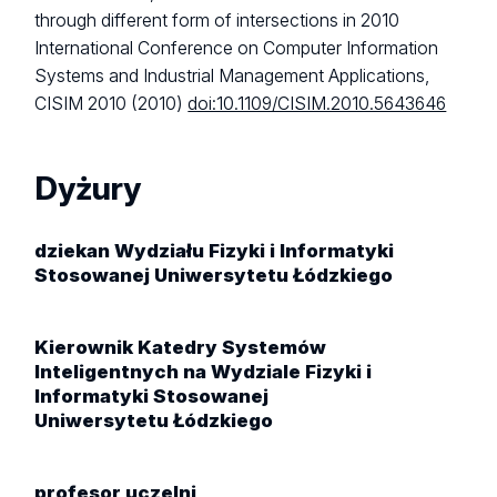
through different form of intersections in 2010
International Conference on Computer Information
Systems and Industrial Management Applications,
CISIM 2010 (2010)
doi:10.1109/CISIM.2010.5643646
Dyżury
dziekan Wydziału Fizyki i Informatyki
Stosowanej Uniwersytetu Łódzkiego
Kierownik Katedry Systemów
Inteligentnych na Wydziale Fizyki i
Informatyki Stosowanej
Uniwersytetu Łódzkiego
profesor uczelni