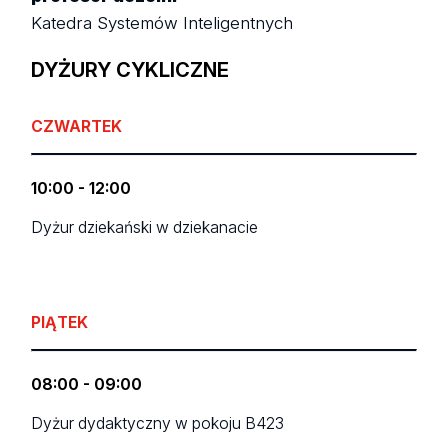
Katedra Systemów Inteligentnych
DYŻURY CYKLICZNE
CZWARTEK
10:00 - 12:00
Dyżur dziekański w dziekanacie
PIĄTEK
08:00 - 09:00
Dyżur dydaktyczny w pokoju B423