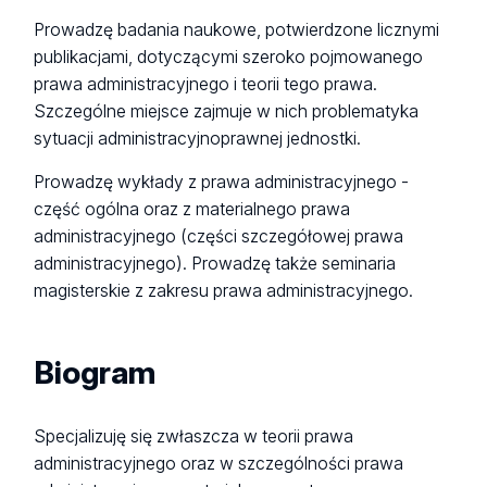
Prowadzę badania naukowe, potwierdzone licznymi
publikacjami, dotyczącymi szeroko pojmowanego
prawa administracyjnego i teorii tego prawa.
Szczególne miejsce zajmuje w nich problematyka
sytuacji administracyjnoprawnej jednostki.
Prowadzę wykłady z prawa administracyjnego -
część ogólna oraz z materialnego prawa
administracyjnego (części szczegółowej prawa
administracyjnego). Prowadzę także seminaria
magisterskie z zakresu prawa administracyjnego.
Biogram
Specjalizuję się zwłaszcza w teorii prawa
administracyjnego oraz w szczególności prawa