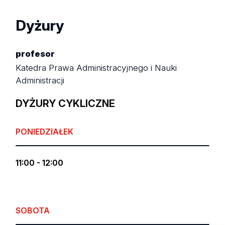
Dyżury
profesor
Katedra Prawa Administracyjnego i Nauki
Administracji
DYŻURY CYKLICZNE
PONIEDZIAŁEK
11:00 - 12:00
SOBOTA