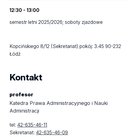
12:30 - 13:00
semestr letni 2025/2026; soboty zjazdowe
Kopcińskiego 8/12 (Sekretariat)
pokój: 3.45
90-232
Łódź
Kontakt
profesor
Katedra Prawa Administracyjnego i Nauki
Administracji
tel:
42-635-46-11
Sekretariat:
42-635-46-09