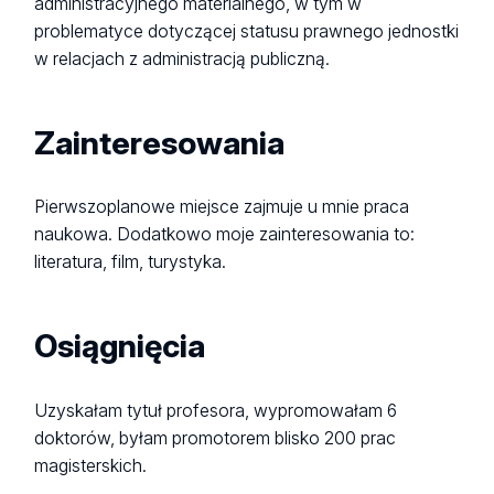
administracyjnego materialnego, w tym w
problematyce dotyczącej statusu prawnego jednostki
w relacjach z administracją publiczną.
Zainteresowania
Pierwszoplanowe miejsce zajmuje u mnie praca
naukowa. Dodatkowo moje zainteresowania to:
literatura, film, turystyka.
Osiągnięcia
Uzyskałam tytuł profesora, wypromowałam 6
doktorów, byłam promotorem blisko 200 prac
magisterskich.