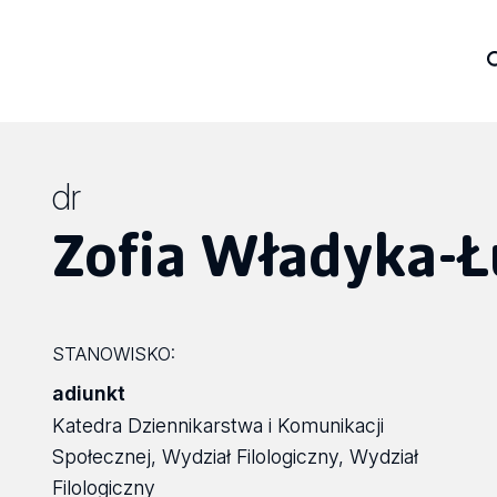
dr
Zofia Władyka-Ł
STANOWISKO:
adiunkt
Katedra Dziennikarstwa i Komunikacji
Społecznej, Wydział Filologiczny, Wydział
Filologiczny