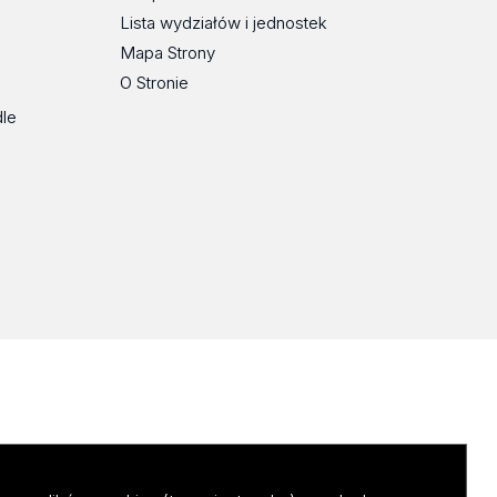
Lista wydziałów i jednostek
Mapa Strony
O Stronie
dle