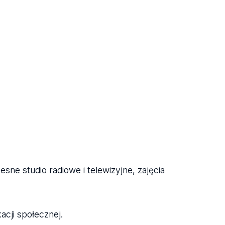
ne studio radiowe i telewizyjne, zajęcia
acji społecznej.