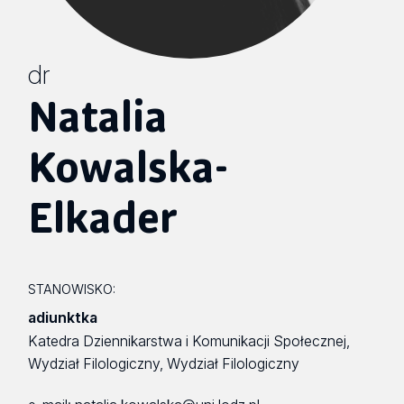
dr
Natalia
Kowalska-
Elkader
STANOWISKO:
adiunktka
Katedra Dziennikarstwa i Komunikacji Społecznej,
Wydział Filologiczny, Wydział Filologiczny