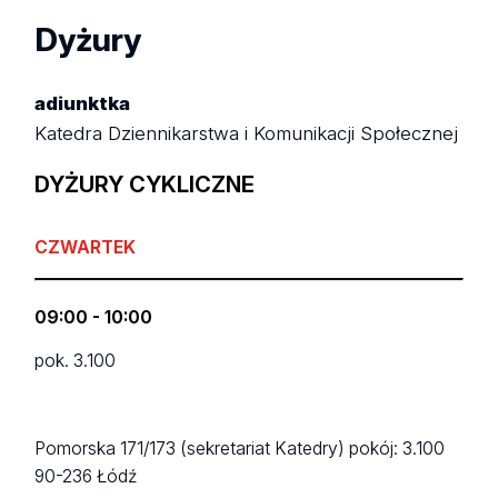
Dyżury
adiunktka
Katedra Dziennikarstwa i Komunikacji Społecznej
DYŻURY CYKLICZNE
CZWARTEK
09:00 - 10:00
pok. 3.100
Pomorska 171/173 (sekretariat Katedry)
pokój: 3.100
90-236 Łódź