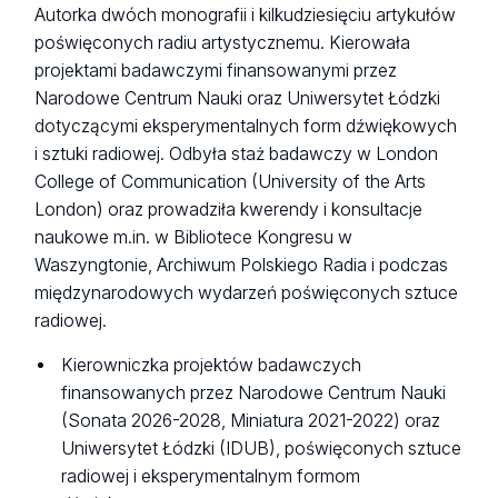
Autorka dwóch monografii i kilkudziesięciu artykułów
poświęconych radiu artystycznemu. Kierowała
projektami badawczymi finansowanymi przez
Narodowe Centrum Nauki oraz Uniwersytet Łódzki
dotyczącymi eksperymentalnych form dźwiękowych
i sztuki radiowej. Odbyła staż badawczy w London
College of Communication (University of the Arts
London) oraz prowadziła kwerendy i konsultacje
naukowe m.in. w Bibliotece Kongresu w
Waszyngtonie, Archiwum Polskiego Radia i podczas
międzynarodowych wydarzeń poświęconych sztuce
radiowej.
Kierowniczka projektów badawczych
finansowanych przez Narodowe Centrum Nauki
(Sonata 2026-2028, Miniatura 2021-2022) oraz
Uniwersytet Łódzki (IDUB), poświęconych sztuce
radiowej i eksperymentalnym formom