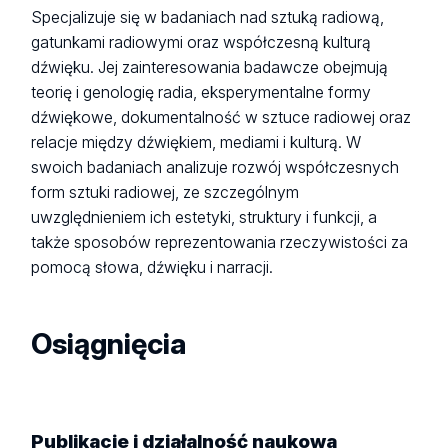
Specjalizuje się w badaniach nad sztuką radiową,
gatunkami radiowymi oraz współczesną kulturą
dźwięku. Jej zainteresowania badawcze obejmują
teorię i genologię radia, eksperymentalne formy
dźwiękowe, dokumentalność w sztuce radiowej oraz
relacje między dźwiękiem, mediami i kulturą. W
swoich badaniach analizuje rozwój współczesnych
form sztuki radiowej, ze szczególnym
uwzględnieniem ich estetyki, struktury i funkcji, a
także sposobów reprezentowania rzeczywistości za
pomocą słowa, dźwięku i narracji.
Osiągnięcia
Publikacje i działalność naukowa