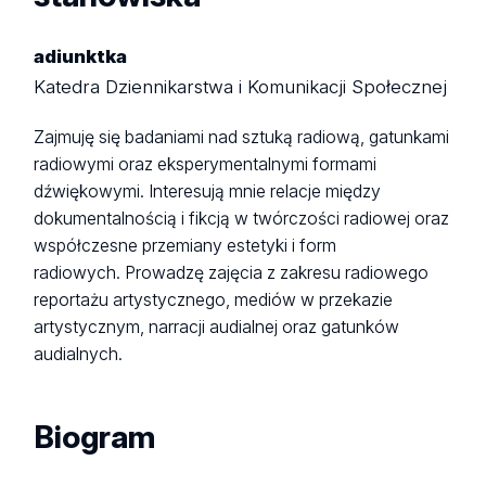
adiunktka
Katedra Dziennikarstwa i Komunikacji Społecznej
Zajmuję się badaniami nad sztuką radiową, gatunkami
radiowymi oraz eksperymentalnymi formami
dźwiękowymi. Interesują mnie relacje między
dokumentalnością i fikcją w twórczości radiowej oraz
współczesne przemiany estetyki i form
radiowych. Prowadzę zajęcia z zakresu radiowego
reportażu artystycznego, mediów w przekazie
artystycznym, narracji audialnej oraz gatunków
audialnych.
Biogram