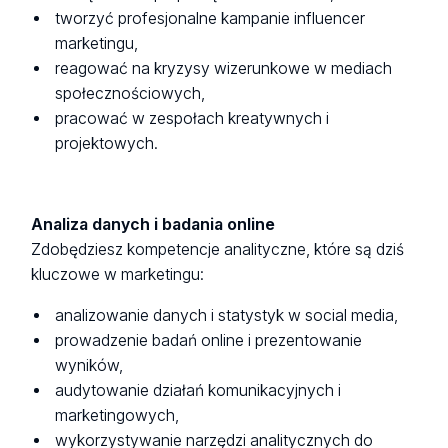
tworzyć profesjonalne kampanie influencer
marketingu,
reagować na kryzysy wizerunkowe w mediach
społecznościowych,
pracować w zespołach kreatywnych i
projektowych.
Analiza danych i badania online
Zdobędziesz kompetencje analityczne, które są dziś
kluczowe w marketingu:
analizowanie danych i statystyk w social media,
prowadzenie badań online i prezentowanie
wyników,
audytowanie działań komunikacyjnych i
marketingowych,
wykorzystywanie narzędzi analitycznych do