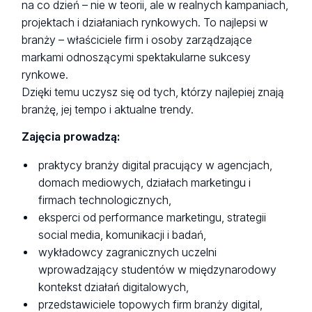
na co dzień – nie w teorii, ale w realnych kampaniach,
projektach i działaniach rynkowych. To najlepsi w
branży – właściciele firm i osoby zarządzające
markami odnoszącymi spektakularne sukcesy
rynkowe.
Dzięki temu uczysz się od tych, którzy najlepiej znają
branżę, jej tempo i aktualne trendy.
Zajęcia prowadzą:
praktycy branży digital pracujący w agencjach,
domach mediowych, działach marketingu i
firmach technologicznych,
eksperci od performance marketingu, strategii
social media, komunikacji i badań,
wykładowcy zagranicznych uczelni
wprowadzający studentów w międzynarodowy
kontekst działań digitalowych,
przedstawiciele topowych firm branży digital,