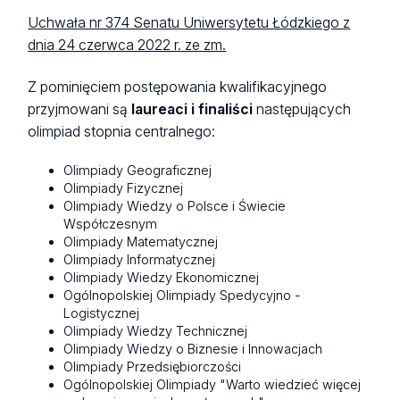
Uchwała nr 374 Senatu Uniwersytetu Łódzkiego z
dnia 24 czerwca 2022 r. ze zm.
Z pominięciem postępowania kwalifikacyjnego
przyjmowani są
laureaci i finaliści
następujących
olimpiad stopnia centralnego:
Olimpiady Geograficznej
Olimpiady Fizycznej
Olimpiady Wiedzy o Polsce i Świecie
Współczesnym
Olimpiady Matematycznej
Olimpiady Informatycznej
Olimpiady Wiedzy Ekonomicznej
Ogólnopolskiej Olimpiady Spedycyjno -
Logistycznej
Olimpiady Wiedzy Technicznej
Olimpiady Wiedzy o Biznesie i Innowacjach
Olimpiady Przedsiębiorczości
Ogólnopolskiej Olimpiady "Warto wiedzieć więcej