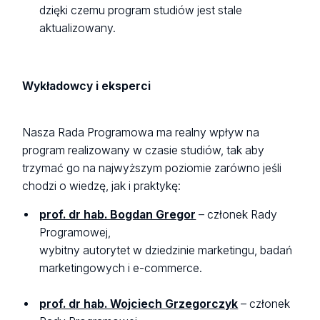
dzięki czemu program studiów jest stale
aktualizowany.
Wykładowcy i eksperci
Nasza Rada Programowa ma realny wpływ na
program realizowany w czasie studiów, tak aby
trzymać go na najwyższym poziomie zarówno jeśli
chodzi o wiedzę, jak i praktykę:
prof. dr hab. Bogdan Gregor
– członek Rady
Programowej,
wybitny autorytet w dziedzinie marketingu, badań
marketingowych i e-commerce.
prof. dr hab. Wojciech Grzegorczyk
– członek