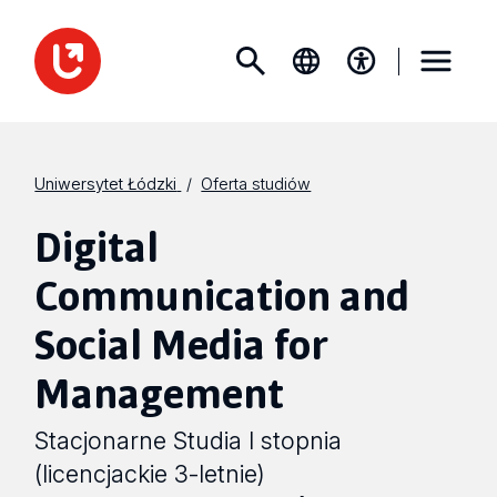
Uniwersytet Łódzki
Oferta studiów
Digital
Communication and
Social Media for
Management
Stacjonarne Studia I stopnia
(licencjackie 3-letnie)