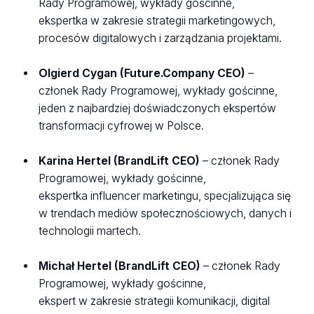
Rady Programowej, wykłady gościnne,
ekspertka w zakresie strategii marketingowych,
procesów digitalowych i zarządzania projektami.
Olgierd Cygan (Future.Company CEO)
–
członek Rady Programowej, wykłady gościnne,
jeden z najbardziej doświadczonych ekspertów
transformacji cyfrowej w Polsce.
Karina Hertel (BrandLift CEO)
– członek Rady
Programowej, wykłady gościnne,
ekspertka influencer marketingu, specjalizująca się
w trendach mediów społecznościowych, danych i
technologii martech.
Michał Hertel (BrandLift CEO)
– członek Rady
Programowej, wykłady gościnne,
ekspert w zakresie strategii komunikacji, digital