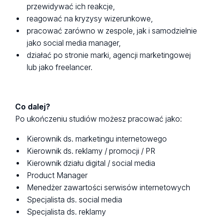
przewidywać ich reakcje,
reagować na kryzysy wizerunkowe,
pracować zarówno w zespole, jak i samodzielnie
jako social media manager,
działać po stronie marki, agencji marketingowej
lub jako freelancer.
Co dalej?
Po ukończeniu studiów możesz pracować jako:
Kierownik ds. marketingu internetowego
Kierownik ds. reklamy / promocji / PR
Kierownik działu digital / social media
Product Manager
Menedżer zawartości serwisów internetowych
Specjalista ds. social media
Specjalista ds. reklamy