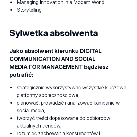
Managing Innovation in a Modern World
Storytelling
Sylwetka absolwenta
Jako absolwent kierunku DIGITAL
COMMUNICATION AND SOCIAL
MEDIA FOR MANAGEMENT będziesz
potrafić:
strategicznie wykorzystywać wszystkie kluczowe
platformy społecznościowe,
planować, prowadzić i analizować kampanie w
social media,
tworzyć treści dopasowane do odbiorców i
aktualnych trendów,
rozumieć zachowania konsumentów i