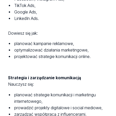
TikTok Ads,
Google Ads,
LinkedIn Ads.
Dowiesz się jak:
planować kampanie reklamowe,
optymalizować działania marketingowe,
projektować strategie komunikacji online.
Strategia i zarządzanie komunikacją
Nauczysz się:
planować strategie komunikacji i marketingu
internetowego,
prowadzić projekty digitalowe i social mediowe,
zarządzać współpracą z influencerami,