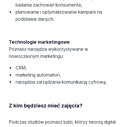
badania zachowań konsumenta,
planowanie i optymalizowanie kampanii na
podstawie danych.
Technologie marketingowe
Poznasz narzędzia wykorzystywane w
nowoczesnym marketingu:
CRM,
marketing automation,
narzędzia zarządzania komunikacją cyfrową.
Z kim będziesz mieć zajęcia?
Podczas studiów poznasz ludzi, którzy tworzą digital