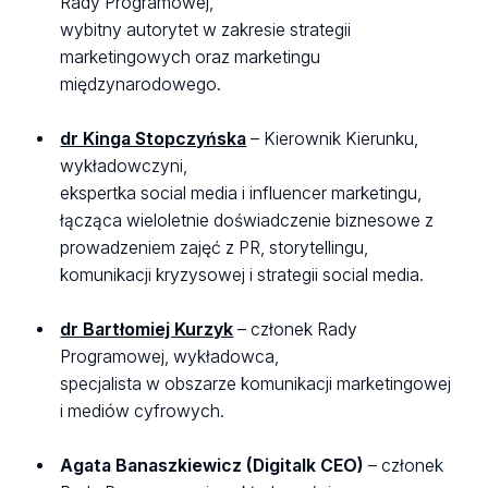
Rady Programowej,
wybitny autorytet w zakresie strategii
marketingowych oraz marketingu
międzynarodowego.
dr Kinga Stopczyńska
– Kierownik Kierunku,
wykładowczyni,
ekspertka social media i influencer marketingu,
łącząca wieloletnie doświadczenie biznesowe z
prowadzeniem zajęć z PR, storytellingu,
komunikacji kryzysowej i strategii social media.
dr Bartłomiej Kurzyk
– członek Rady
Programowej, wykładowca,
specjalista w obszarze komunikacji marketingowej
i mediów cyfrowych.
Agata Banaszkiewicz (Digitalk CEO)
– członek