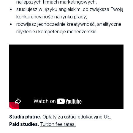
najlepszych firmach marketingowych,
studiujesz w języku angielskim, co zwiększa Twoją
konkurencyjność na rynku pracy,
rozwijasz jednocześnie kreatywność, analityczne
myślenie i kompetencje menedżerskie.
Studia płatne.
Opłaty za usługi edukacyjne UŁ.
Paid studies.
Tuition fee rates.