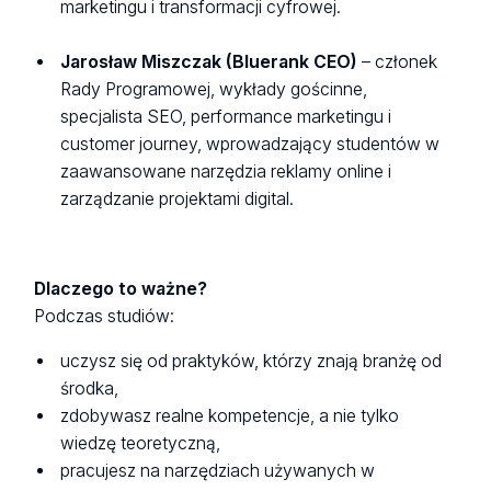
marketingu i transformacji cyfrowej.
Jarosław Miszczak (Bluerank CEO)
– członek
Rady Programowej, wykłady gościnne,
specjalista SEO, performance marketingu i
customer journey, wprowadzający studentów w
zaawansowane narzędzia reklamy online i
zarządzanie projektami digital.
Dlaczego to ważne?
Podczas studiów:
uczysz się od praktyków, którzy znają branżę od
środka,
zdobywasz realne kompetencje, a nie tylko
wiedzę teoretyczną,
pracujesz na narzędziach używanych w