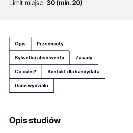
Limit miejsc:
30 (min. 20)
Opis
Przedmioty
Sylwetka absolwenta
Zasady
Co dalej?
Kontakt dla kandydata
Dane wydziału
Opis studiów