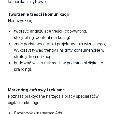
komunikacji cyfrowej.
Tworzenie treści i komunikacji
Nauczysz się:
tworzyć angażujące treści (copywriting,
storytelling, content marketing),
znać podstawy grafiki i projektowania wizualnego,
wykorzystywać trendy i insighty konsumenckie w
strategii komunikacji,
budować wizerunek marki w przestrzeni digital (e-
branding).
Marketing cyfrowy i reklama
Poznasz praktyczne narzędzia pracy specjalistów
digital marketingu:
Facebook / Instagram Ads,