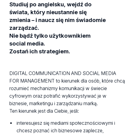
Studiuj po angielsku, wejdź do
świata, który nieustannie się
zmienia – i naucz się nim świadomie
zarządzać.
Nie bądź tylko użytkownikiem
social media.
Zostań ich strategiem.
DIGITAL COMMUNICATION AND SOCIAL MEDIA
FOR MANAGEMENT to kierunek dla osób, które chcą
rozumieć mechanizmy komunikacji w świecie
cyfrowym oraz potrafić wykorzystywać je w
biznesie, marketingu i zarządzaniu marką.
Ten kierunek jest dla Ciebie, jeśli:
interesujesz się mediami społecznościowymi i
chcesz poznać ich biznesowe zaplecze,