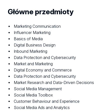
Główne przedmioty
Marketing Communication
Influencer Marketing
Basics of Media
Digital Business Design
Inbound Marketing
Data Protection and Cybersecurity
Market and Marketing
Digital Economy and Commerce
Data Protection and Cybersecurity
Market Research and Data-Driven Decisions
Social Media Management
Social Media Toolbox
Customer Behaviour and Experience
Social Media Ads and Analytics