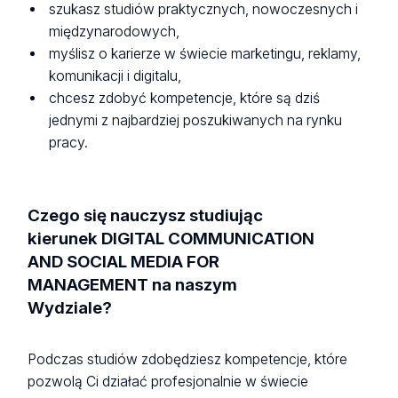
szukasz studiów praktycznych, nowoczesnych i
międzynarodowych,
myślisz o karierze w świecie marketingu, reklamy,
komunikacji i digitalu,
chcesz zdobyć kompetencje, które są dziś
jednymi z najbardziej poszukiwanych na rynku
pracy.
Czego się nauczysz studiując
kierunek DIGITAL COMMUNICATION
AND SOCIAL MEDIA FOR
MANAGEMENT na naszym
Wydziale?
Podczas studiów zdobędziesz kompetencje, które
pozwolą Ci działać profesjonalnie w świecie