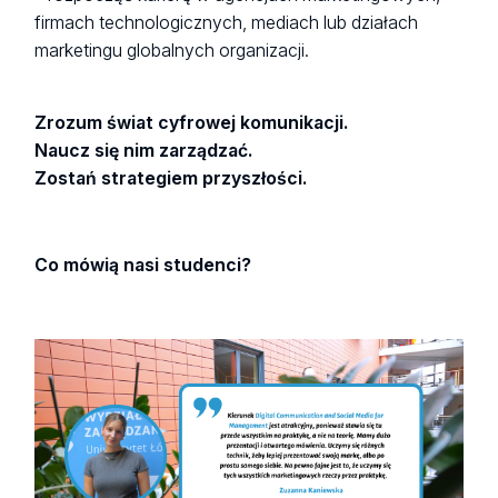
firmach technologicznych, mediach lub działach
marketingu globalnych organizacji.
Zrozum świat cyfrowej komunikacji.
Naucz się nim zarządzać.
Zostań strategiem przyszłości.
Co mówią nasi studenci?