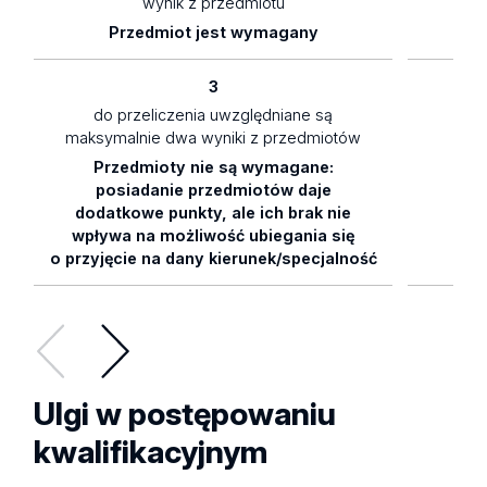
wynik z przedmiotu
Przedmiot jest wymagany
3
do przeliczenia uwzględniane są
maksymalnie dwa wyniki z przedmiotów
Przedmioty nie są wymagane:
0,
posiadanie przedmiotów daje
dodatkowe punkty, ale ich brak nie
wpływa na możliwość ubiegania się
o przyjęcie na dany kierunek/specjalność
Ulgi w postępowaniu
kwalifikacyjnym