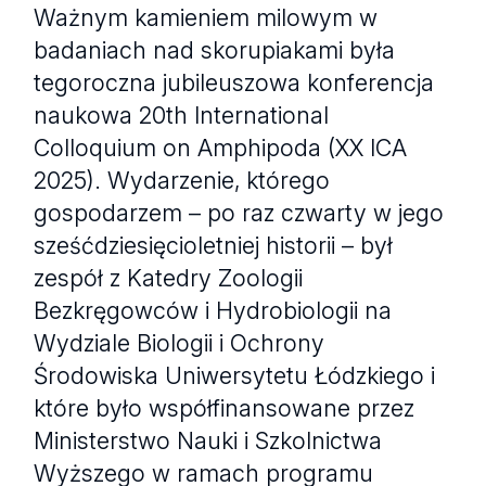
Ważnym kamieniem milowym w
badaniach nad skorupiakami była
tegoroczna jubileuszowa konferencja
naukowa 20th International
Colloquium on Amphipoda (XX ICA
2025). Wydarzenie, którego
gospodarzem – po raz czwarty w jego
sześćdziesięcioletniej historii – był
zespół z Katedry Zoologii
Bezkręgowców i Hydrobiologii na
Wydziale Biologii i Ochrony
Środowiska Uniwersytetu Łódzkiego i
które było współfinansowane przez
Ministerstwo Nauki i Szkolnictwa
Wyższego w ramach programu