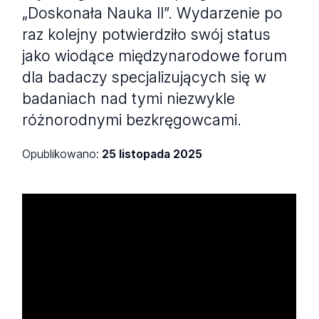
„Doskonała Nauka II”. Wydarzenie po
raz kolejny potwierdziło swój status
jako wiodące międzynarodowe forum
dla badaczy specjalizujących się w
badaniach nad tymi niezwykle
różnorodnymi bezkręgowcami.
Opublikowano:
25 listopada 2025