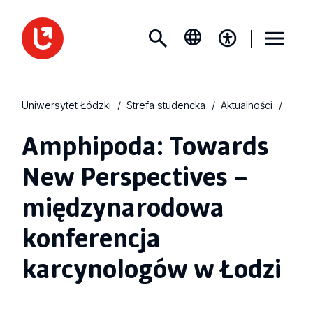
Uniwersytet Łódzki
Strefa studencka
Aktualności
Amphipoda: Towards
New Perspectives –
międzynarodowa
konferencja
karcynologów w Łodzi