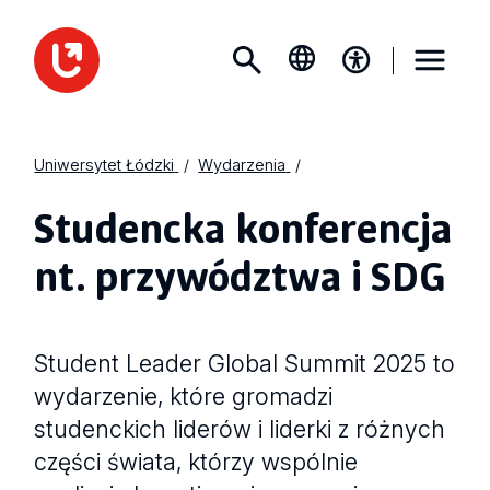
Uniwersytet Łódzki
Wydarzenia
Studencka konferencja
nt. przywództwa i SDG
Student Leader Global Summit 2025 to
wydarzenie, które gromadzi
studenckich liderów i liderki z różnych
części świata, którzy wspólnie