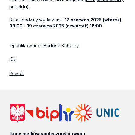
projektu
).
Data i godziny wydarzenia:
17 czerwca 2025 (wtorek)
09:00 - 19 czerwca 2025 (czwartek) 18:00
Opublikowano:
Bartosz Kałużny
iCal
Powrót
Ikony mediów społecznościowych