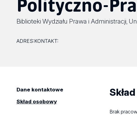
Polityczno-Pr
Biblioteki Wydziału Prawa i Administracji
Un
,
ADRES:
KONTAKT:
Skład
Dane kontaktowe
Skład osobowy
Brak praco