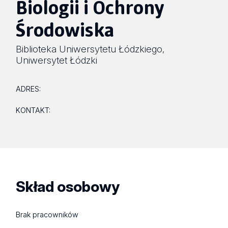
Biologii i Ochrony
Środowiska
Biblioteka Uniwersytetu Łódzkiego
,
Uniwersytet Łódzki
ADRES:
KONTAKT:
Skład osobowy
Brak pracowników