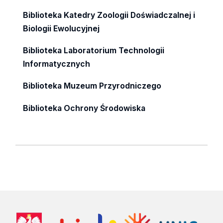
Biblioteka Katedry Zoologii Doświadczalnej i
Biologii Ewolucyjnej
Biblioteka Laboratorium Technologii
Informatycznych
Biblioteka Muzeum Przyrodniczego
Biblioteka Ochrony Środowiska