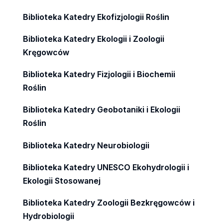
Biblioteka Katedry Ekofizjologii Roślin
Biblioteka Katedry Ekologii i Zoologii
Kręgowców
Biblioteka Katedry Fizjologii i Biochemii
Roślin
Biblioteka Katedry Geobotaniki i Ekologii
Roślin
Biblioteka Katedry Neurobiologii
Biblioteka Katedry UNESCO Ekohydrologii i
Ekologii Stosowanej
Biblioteka Katedry Zoologii Bezkręgowców i
Hydrobiologii