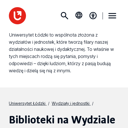
Uniwersytet Łódzki to wspólnota złożona z
wydziałów i jednostek, które tworzą filary naszej
działalności naukowej i dydaktycznej. To właśnie w
tych miejscach rodzą się pytania, pomysły i
odpowiedzi – dzięki ludziom, którzy z pasją budują
wiedzę i dzielą się nią z innymi.
Uniwersytet Łódzki
Wydziały i jednostki
Biblioteki na Wydziale