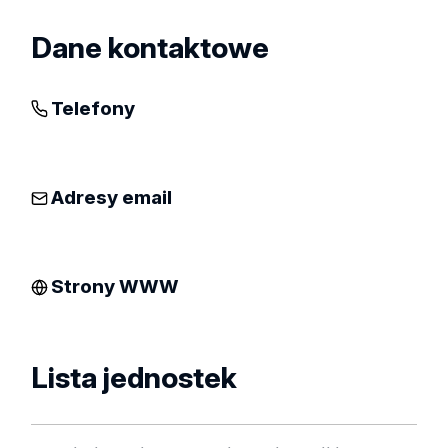
Dane kontaktowe
Telefony
Adresy email
Strony WWW
Lista jednostek