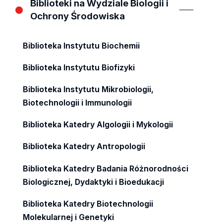
Biblioteki na Wydziale Biologii i
Ochrony Środowiska
Biblioteka Instytutu Biochemii
Biblioteka Instytutu Biofizyki
Biblioteka Instytutu Mikrobiologii,
Biotechnologii i Immunologii
Biblioteka Katedry Algologii i Mykologii
Biblioteka Katedry Antropologii
Biblioteka Katedry Badania Różnorodności
Biologicznej, Dydaktyki i Bioedukacji
Biblioteka Katedry Biotechnologii
Molekularnej i Genetyki